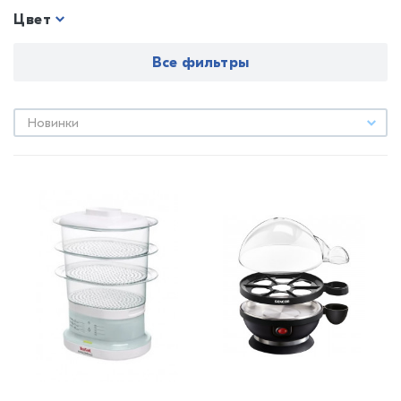
Цвет
Все фильтры
Новинки