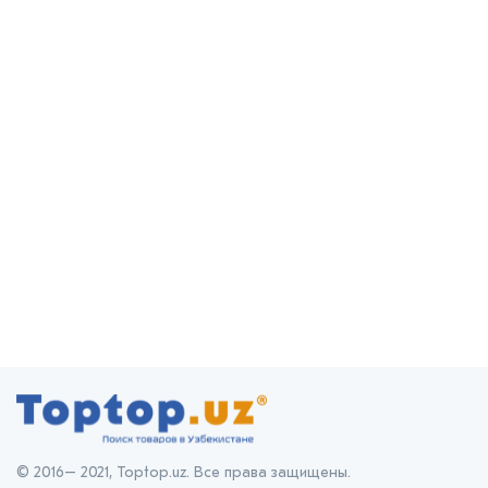
© 2016– 2021, Toptop.uz. Все права защищены.