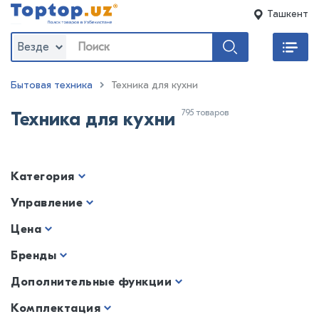
Ташкент
Везде
Бытовая техника
Техника для кухни
795 товаров
Техника для кухни
Категория
Управление
Цена
Бренды
Дополнительные функции
Комплектация