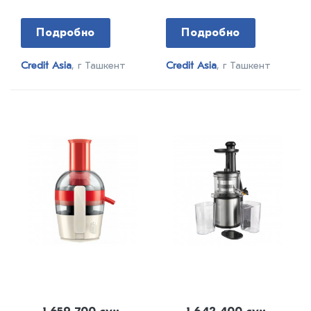
Подробно
Подробно
Credit Asia
, г Ташкент
Credit Asia
, г Ташкент