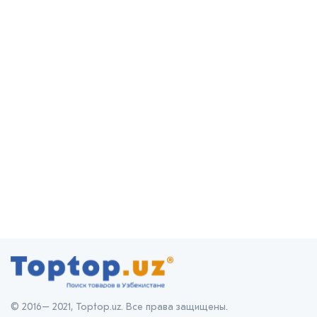
© 2016– 2021, Toptop.uz. Все права защищены.