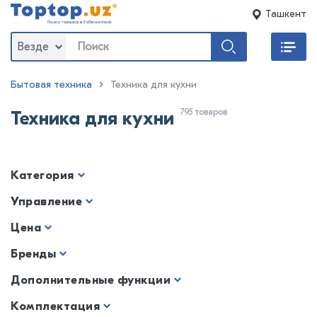
Ташкент
Везде
Бытовая техника
Техника для кухни
795 товаров
Техника для кухни
Категория
Управление
Цена
Бренды
Дополнительные функции
Комплектация