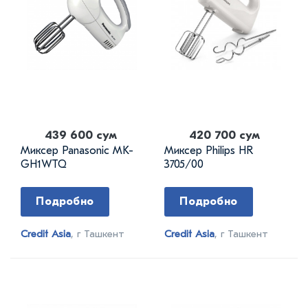
439 600 сум
420 700 сум
Миксер Panasonic MK-
Миксер Philips HR
GH1WTQ
3705/00
Подробно
Подробно
Credit Asia
, г Ташкент
Credit Asia
, г Ташкент