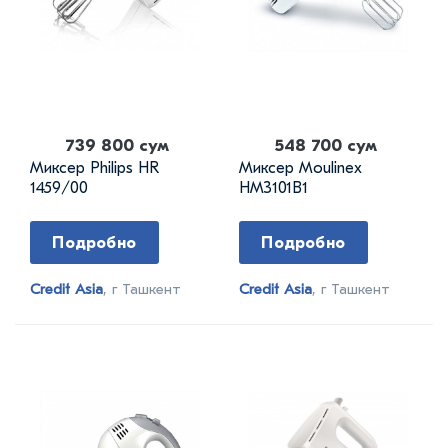
739 800 сум
548 700 сум
Миксер Philips HR
Миксер Moulinex
1459/00
HM3101B1
Подробно
Подробно
Credit Asia
, г Ташкент
Credit Asia
, г Ташкент