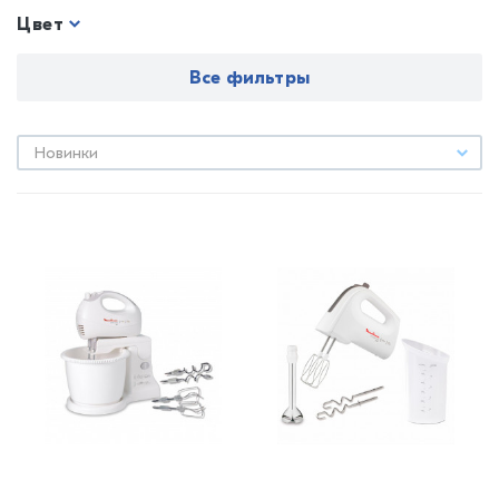
Цвет
Все фильтры
Новинки