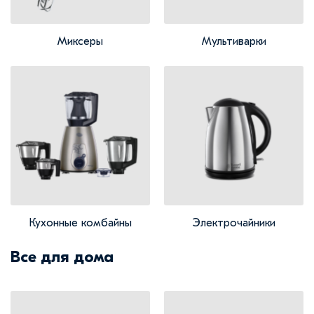
Миксеры
Мультиварки
Кухонные комбайны
Электрочайники
Все для дома