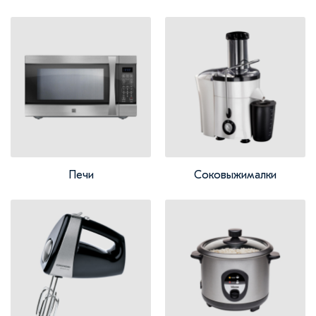
Печи
Соковыжималки