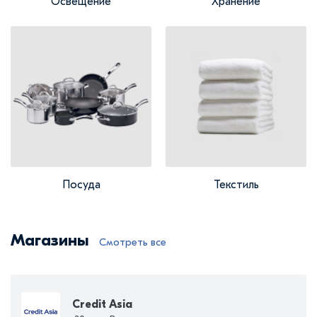
Освещение
Хранение
Посуда
Текстиль
Магазины
Смотреть все
Credit Asia