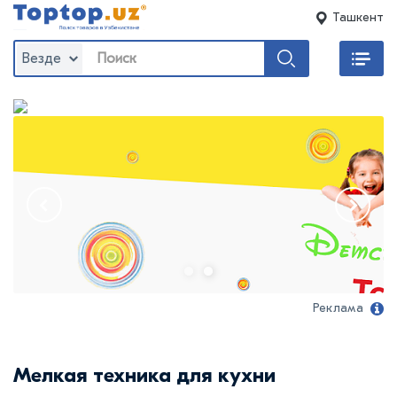
Ташкент
Везде
Реклама
Мелкая техника для кухни