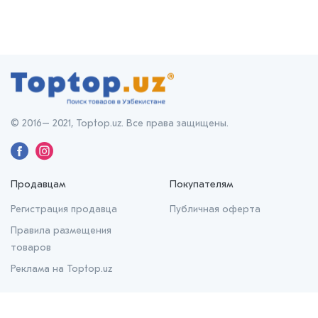
© 2016– 2021, Toptop.uz. Все права защищены.
Продавцам
Покупателям
Регистрация продавца
Публичная оферта
Правила размещения
товаров
Реклама на Toptop.uz
О нас