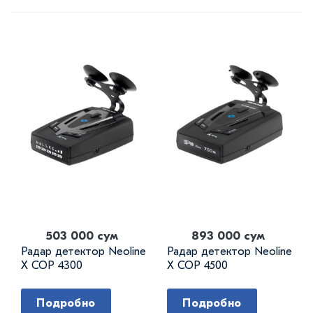
503 000 сум
893 000 сум
Радар детектор Neoline
Радар детектор Neoline
X COP 4300
X COP 4500
Подробно
Подробно