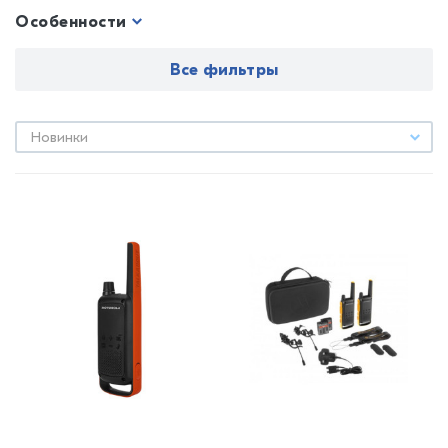
Особенности
Все фильтры
Новинки