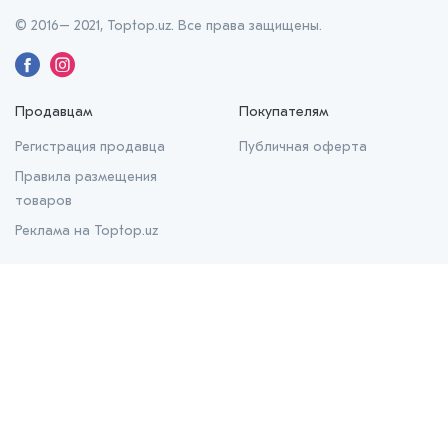
© 2016– 2021, Toptop.uz. Все права защищены.
Продавцам
Покупателям
Регистрация продавца
Публичная оферта
Правила размещения
товаров
Реклама на Toptop.uz
О нас
О проекте
Контакты
Prom.uz