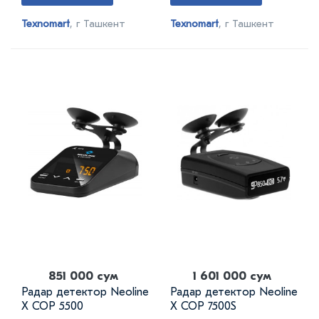
Texnomart
, г Ташкент
Texnomart
, г Ташкент
851 000 сум
1 601 000 сум
Радар детектор Neoline
Радар детектор Neoline
X COP 5500
X COP 7500S