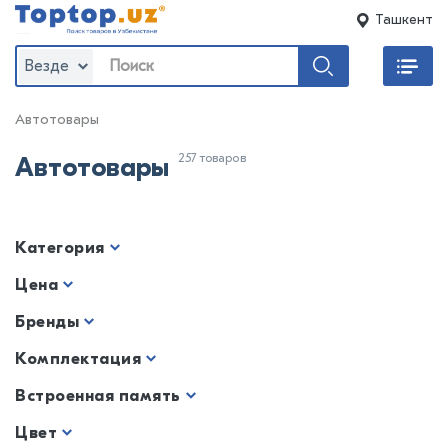
Ташкент
Везде
Автотовары
257 товаров
Автотовары
Категория
Цена
Бренды
Комплектация
Встроенная память
Цвет