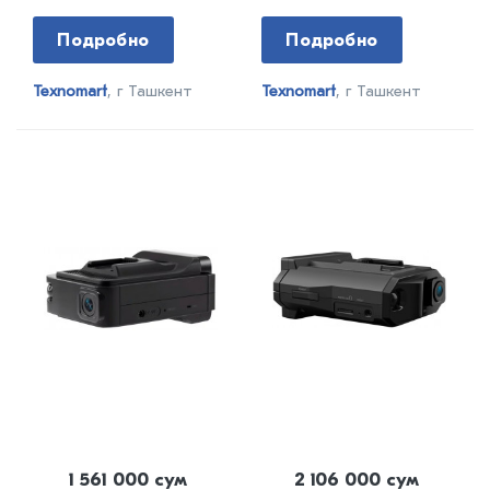
Подробно
Подробно
Texnomart
, г Ташкент
Texnomart
, г Ташкент
1 561 000 сум
2 106 000 сум