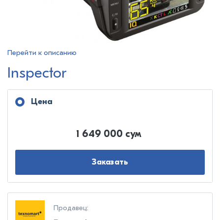
Перейти к описанию
Inspector
Цена
1 649 000 сум
Заказать
Продавец: