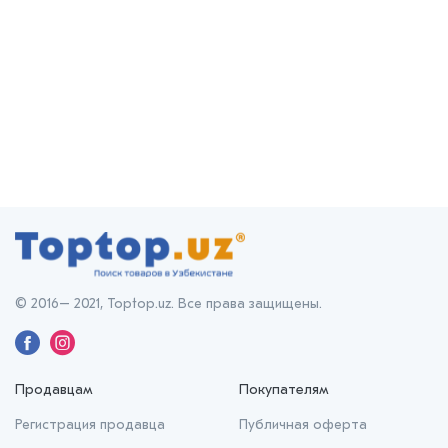
© 2016– 2021, Toptop.uz. Все права защищены.
Продавцам
Покупателям
Регистрация продавца
Публичная оферта