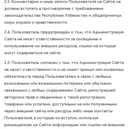
2.3. Комментарии и иные записи Пользователя на Сайте не
должны вступать в противоречие с требованиями
законодательства Республики Узбекистан и общепринятых
норм морали и нравственности.
2.4. Пользователь предупрежден о том, что Администрация
Сайта не несет ответственности за посещение и
использование им внешних ресурсов, ссылки на которые
могут содержаться на сайте.
2.5. Пользователь согласен с тем, что Администрация Сайта
не несет ответственности и не имеет прямых или косвенных
обязательств перед Пользователем в связи с любыми
возможными или возникшими потерями или убытками,
связанными с любым содержанием Сайта, регистрацией
авторских прав и сведениями о такой регистрации,
товарами или услугами, доступными на или полученными
через внешние сайты или ресурсы либо иные контакты
Пользователя, в которые он вступил, используя
размещенную на Сайте информацию или ссылки на внешние