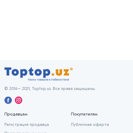
© 2016– 2021, Toptop.uz. Все права защищены.
Продавцам
Покупателям
Регистрация продавца
Публичная оферта