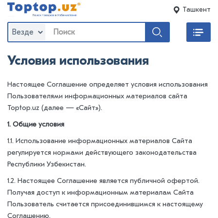
Ташкент
Везде
Условия использования
Настоящее Соглашение определяет условия использования
Пользователями информационных материалов сайта
Toptop.uz (далее — «Сайт»).
1. Общие условия
1.1. Использование информационных материалов Сайта
регулируется нормами действующего законодательства
Республики Узбекистан.
1.2. Настоящее Соглашение является публичной офертой.
Получая доступ к информационным материалам Сайта
Пользователь считается присоединившимся к настоящему
Соглашению.