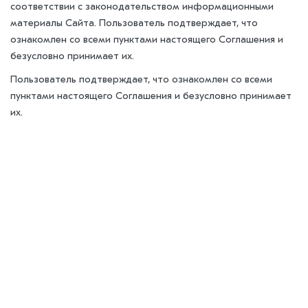
соответствии с законодательством информационными
материалы Сайта. Пользователь подтверждает, что
ознакомлен со всеми пунктами настоящего Соглашения и
безусловно принимает их.
Пользователь подтверждает, что ознакомлен со всеми
пунктами настоящего Соглашения и безусловно принимает
их.