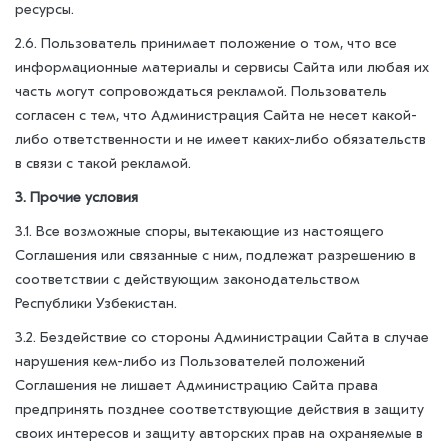
ресурсы.
2.6. Пользователь принимает положение о том, что все
информационные материалы и сервисы Сайта или любая их
часть могут сопровождаться рекламой. Пользователь
согласен с тем, что Администрация Сайта не несет какой-
либо ответственности и не имеет каких-либо обязательств
в связи с такой рекламой.
3. Прочие условия
3.1. Все возможные споры, вытекающие из настоящего
Соглашения или связанные с ним, подлежат разрешению в
соответствии с действующим законодательством
Республики Узбекистан.
3.2. Бездействие со стороны Администрации Сайта в случае
нарушения кем-либо из Пользователей положений
Соглашения не лишает Администрацию Сайта права
предпринять позднее соответствующие действия в защиту
своих интересов и защиту авторских прав на охраняемые в