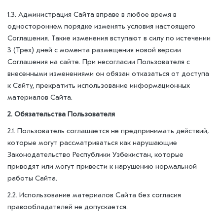
1.3. Администрация Сайта вправе в любое время в
одностороннем порядке изменять условия настоящего
Соглашения. Такие изменения вступают в силу по истечении
3 (Трех) дней с момента размещения новой версии
Соглашения на сайте. При несогласии Пользователя с
внесенными изменениями он обязан отказаться от доступа
к Сайту, прекратить использование информационных
материалов Сайта.
2. Обязательства Пользователя
2.1. Пользователь соглашается не предпринимать действий,
которые могут рассматриваться как нарушающие
Законодательство Республики Узбекистан, которые
приводят или могут привести к нарушению нормальной
работы Сайта.
2.2. Использование материалов Сайта без согласия
правообладателей не допускается.