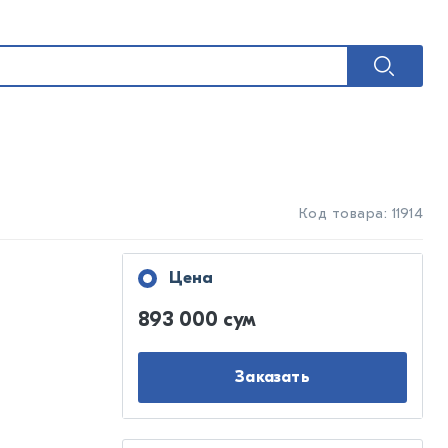
Код товара: 11914
Цена
893 000 сум
Заказать