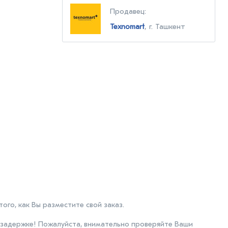
Продавец:
Texnomart
, г. Ташкент
го, как Вы разместите свой заказ.
 задержке! Пожалуйста, внимательно проверяйте Ваши