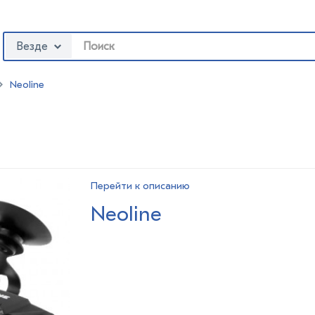
Везде
Neoline
Перейти к описанию
Neoline