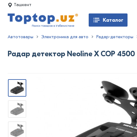
Ташкент
Каталог
Автотовары
Электроника для авто
Радар-детекторы
Радар детектор Neoline X COP 4500