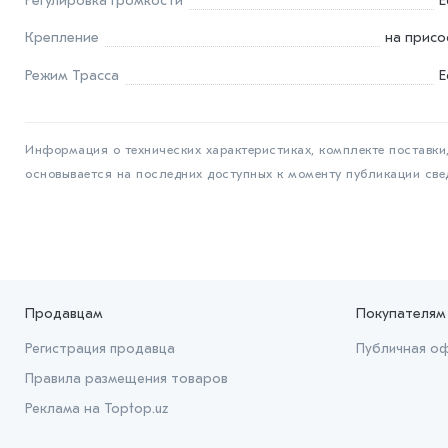
Регулировка громкости
Е
Крепление
на присо
Режим Трасса
Е
Информация о технических характеристиках, комплекте поставки,
основывается на последних доступных к моменту публикации све
Продавцам
Покупателям
Регистрация продавца
Публичная о
Правила размещения товаров
Реклама на Toptop.uz