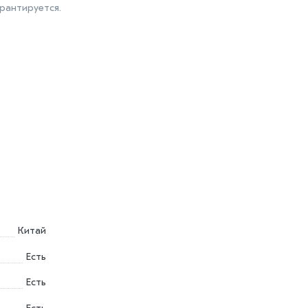
рантируется.
Китай
Есть
Есть