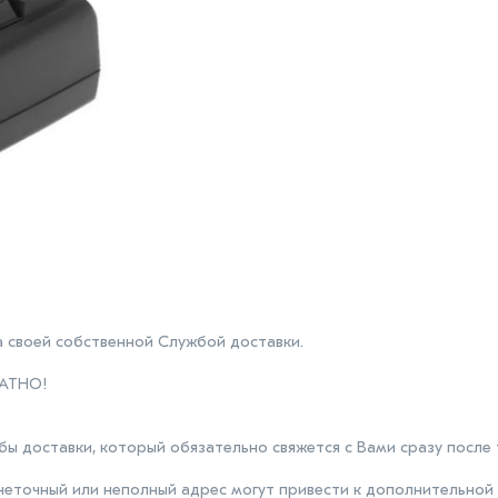
 своей собственной Службой доставки.
ЛАТНО!
 доставки, который обязательно свяжется с Вами сразу после то
неточный или неполный адрес могут привести к дополнительной