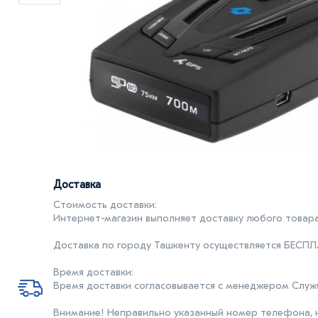
Доставка
Стоимость доставки:
Интернет-магазин выполняет доставку любого товара
Доставка по городу Ташкенту осуществляется БЕСП
Время доставки:
Время доставки согласовывается с менеджером Службы
Внимание! Неправильно указанный номер телефона, 