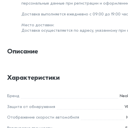
персональные данные при регистрации и оформлении
Доставка выполняется ежедневно с 09:00 до 19:00 час
Место доставки:
Доставка осуществляется по адресу, указанному при
Описание
Характеристики
Бренд
Neol
Защита от обнаружения
V
Отображение скорости автомобиля