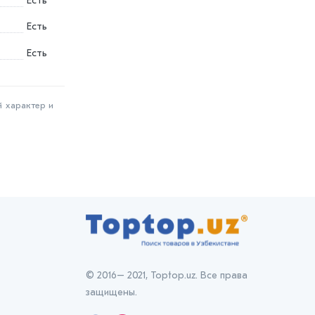
Есть
Есть
Есть
й характер и
© 2016– 2021, Toptop.uz. Все права
защищены.