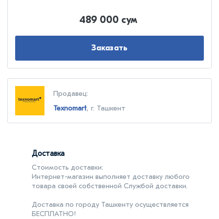
489 000 сум
Заказать
Продавец:
Texnomart
, г. Ташкент
Доставка
Стоимость доставки:
Интернет-магазин выполняет доставку любого
товара своей собственной Службой доставки.
Доставка по городу Ташкенту осуществляется
БЕСПЛАТНО!