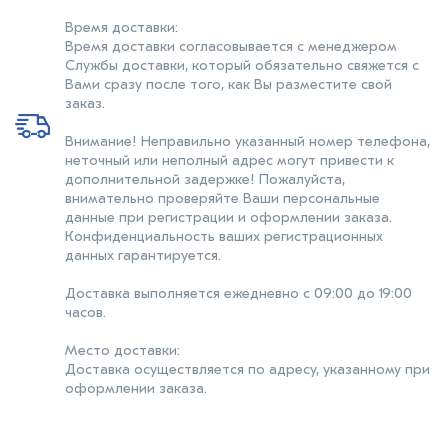
Время доставки:
Время доставки согласовывается с менеджером
Службы доставки, который обязательно свяжется с
Вами сразу после того, как Вы разместите свой
заказ.
Внимание! Неправильно указанный номер телефона,
неточный или неполный адрес могут привести к
дополнительной задержке! Пожалуйста,
внимательно проверяйте Ваши персональные
данные при регистрации и оформлении заказа.
Конфиденциальность ваших регистрационных
данных гарантируется.
Доставка выполняется ежедневно с 09:00 до 19:00
часов.
Место доставки:
Доставка осуществляется по адресу, указанному при
оформлении заказа.