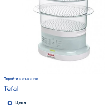
Перейти к описанию
Tefal
Цена