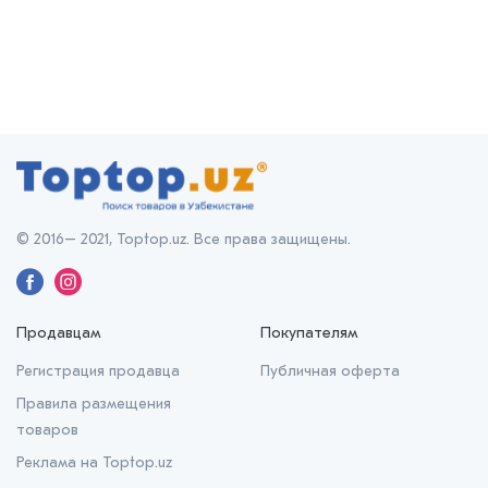
© 2016– 2021, Toptop.uz. Все права защищены.
Продавцам
Покупателям
Регистрация продавца
Публичная оферта
Правила размещения
товаров
Реклама на Toptop.uz