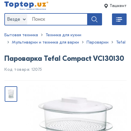
Ташкент
Везде
Бытовая техника
Техника для кухни
Мультиварки и техника для варки
Пароварки
Tefal
Пароварка Tefal Compact VC130130
Код товара: 12075