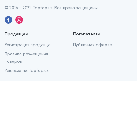
© 2016– 2021, Toptop.uz. Все права защищены.
Продавцам
Покупателям
Регистрация продавца
Публичная оферта
Правила размещения
товаров
Реклама на Toptop.uz
О нас
О проекте
Контакты
Prom.uz