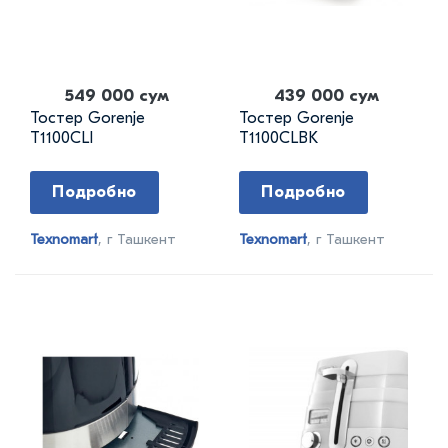
549 000 сум
439 000 сум
Тостер Gorenje
Тостер Gorenje
T1100CLI
T1100CLBK
Подробно
Подробно
Texnomart
, г Ташкент
Texnomart
, г Ташкент