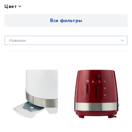
Цвет
Все фильтры
Новинки