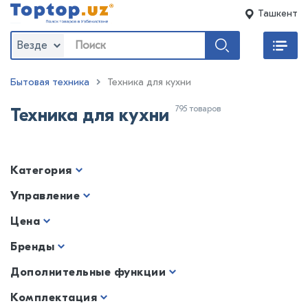
Ташкент
Везде
Бытовая техника
Техника для кухни
795 товаров
Техника для кухни
Категория
Управление
Цена
Бренды
Дополнительные функции
Комплектация