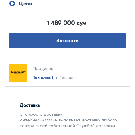
Цена
1 489 000 сум
Заказать
Продавец:
Texnomart
, г. Ташкент
Доставка
Стоимость доставки:
Интернет-магазин выполняет доставку любого
товара своей собственной Службой доставки.