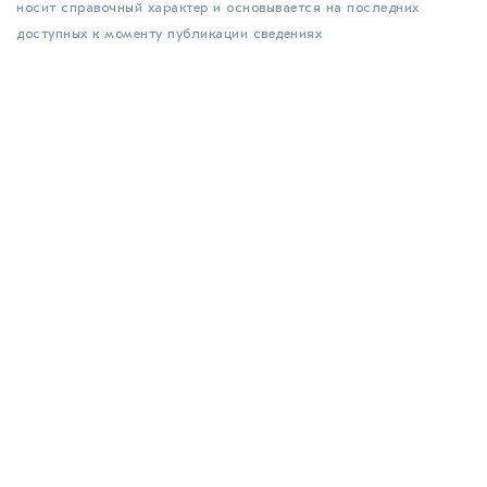
носит справочный характер и основывается на последних
доступных к моменту публикации сведениях