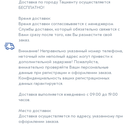
Доставка по городу Ташкенту осуществляется
БЕСПЛАТНО!
Время доставки:
Время доставки согласовывается с менеджером
Службы доставки, который обязательно свяжется с
Вами сразу после того, как Вы разместите свой
заказ.
Внимание! Неправильно указанный номер телефона,
неточный или неполный адрес могут привести к
дополнительной задержке! Пожалуйста,
внимательно проверяйте Ваши персональные
данные при регистрации и оформлении заказа.
Конфиденциальность ваших регистрационных
данных гарантируется.
Доставка выполняется ежедневно с 09:00 до 19:00
часов.
Место доставки:
Доставка осуществляется по адресу, указанному при
оформлении заказа.