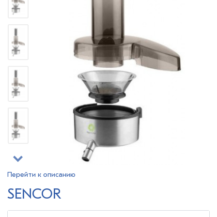
Перейти к описанию
SENCOR