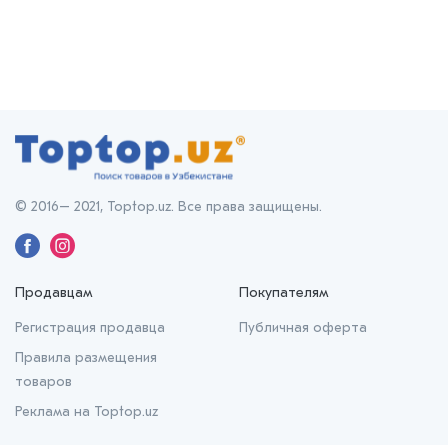
© 2016– 2021, Toptop.uz. Все права защищены.
Продавцам
Покупателям
Регистрация продавца
Публичная оферта
Правила размещения
товаров
Реклама на Toptop.uz