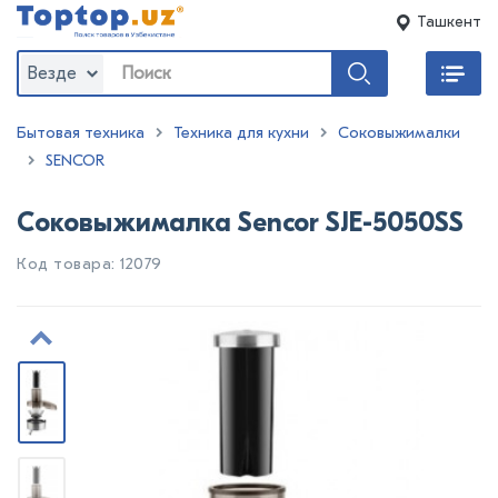
Ташкент
Везде
Бытовая техника
Техника для кухни
Соковыжималки
SENCOR
Соковыжималка Sencor SJE-5050SS
Код товара: 12079