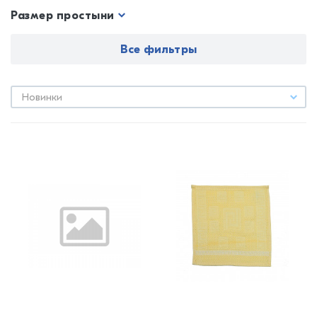
Размер простыни
Все фильтры
Новинки