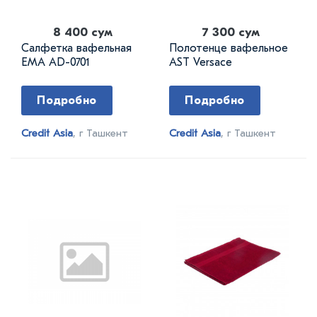
8 400 сум
7 300 сум
Салфетка вафельная
Полотенце вафельное
EMA AD-0701
AST Versace
Подробно
Подробно
Credit Asia
, г Ташкент
Credit Asia
, г Ташкент