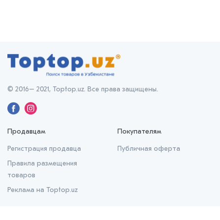
© 2016– 2021, Toptop.uz. Все права защищены.
Продавцам
Покупателям
Регистрация продавца
Публичная оферта
Правила размещения
товаров
Реклама на Toptop.uz
О нас