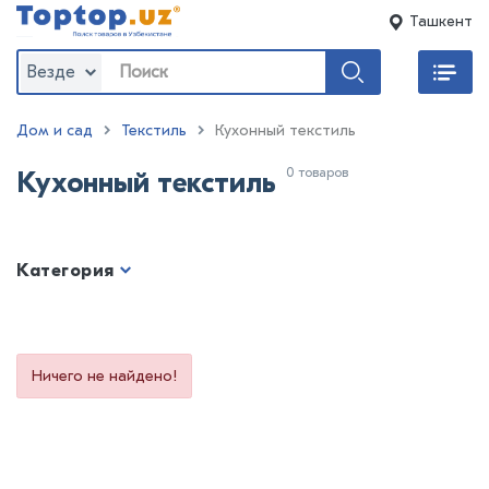
Ташкент
Везде
Дом и сад
Текстиль
Кухонный текстиль
0 товаров
Кухонный текстиль
Категория
Ничего не найдено!