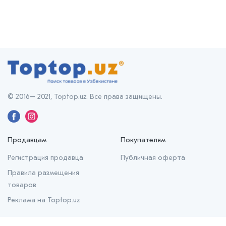
© 2016– 2021, Toptop.uz. Все права защищены.
Продавцам
Покупателям
Регистрация продавца
Публичная оферта
Правила размещения
товаров
Реклама на Toptop.uz
О нас