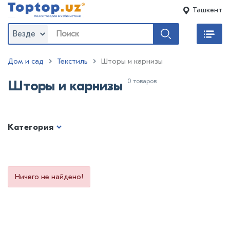
Ташкент
Везде
Дом и сад
Текстиль
Шторы и карнизы
0 товаров
Шторы и карнизы
Категория
Ничего не найдено!