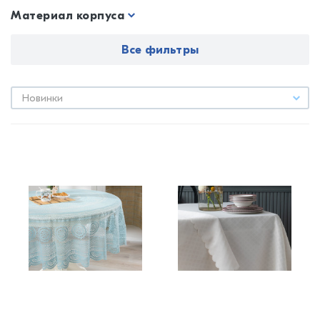
Материал корпуса
Все фильтры
Новинки