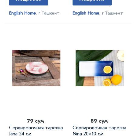
English Home
, г Ташкент
English Home
, г Ташкент
79 сум
89 сум
Сервировочная тарелка
Сервировочная тарелка
Jana 24 см
Nina 20×10 см