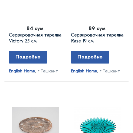
84 сум
89 сум
Сервировочная тарелка
Сервировочная тарелка
Victory 25 см
Rase 19 см
Подробно
Подробно
English Home
, г Ташкент
English Home
, г Ташкент