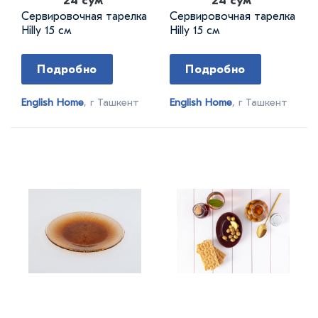
24 сум
24 сум
Сервировочная тарелка
Сервировочная тарелка
Hilly 15 см
Hilly 15 см
Подробно
Подробно
English Home
, г Ташкент
English Home
, г Ташкент