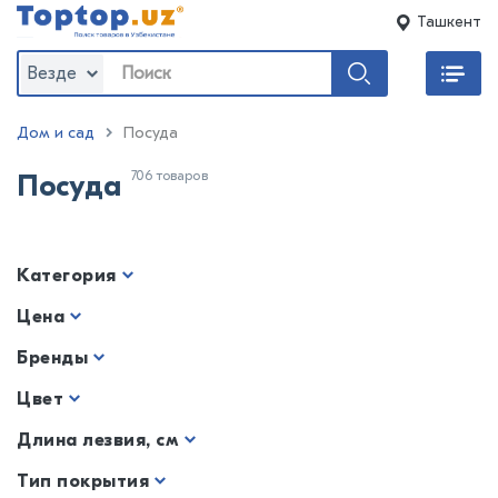
Ташкент
Везде
Дом и сад
Посуда
706 товаров
Посуда
Категория
Цена
Бренды
Цвет
Длина лезвия, см
Тип покрытия