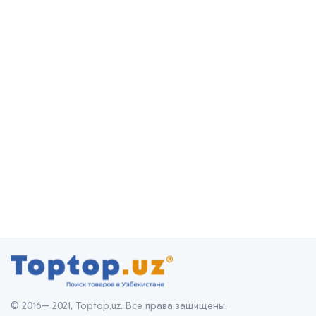
© 2016– 2021, Toptop.uz. Все права защищены.