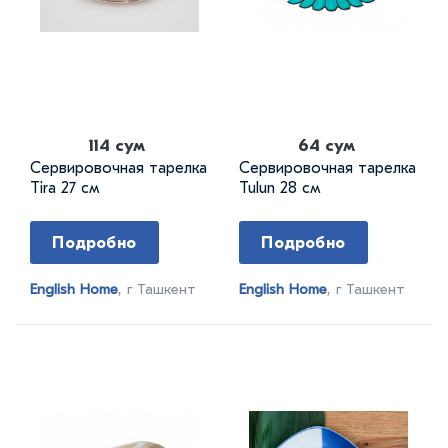
114 сум
64 сум
Сервировочная тарелка
Сервировочная тарелка
Tira 27 см
Tulun 28 см
Подробно
Подробно
English Home
, г Ташкент
English Home
, г Ташкент