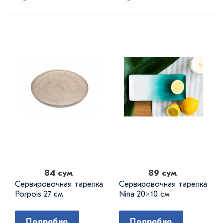
84 сум
89 сум
Сервировочная тарелка
Сервировочная тарелка
Porpois 27 см
Nina 20×10 см
Подробно
Подробно