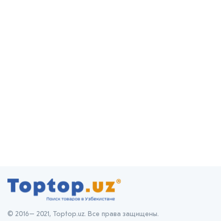
© 2016– 2021, Toptop.uz. Все права защищены.