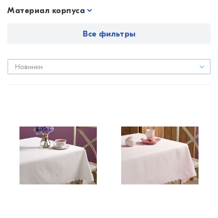
Материал корпуса
Все фильтры
Новинки