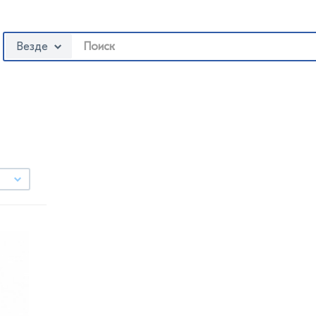
Везде