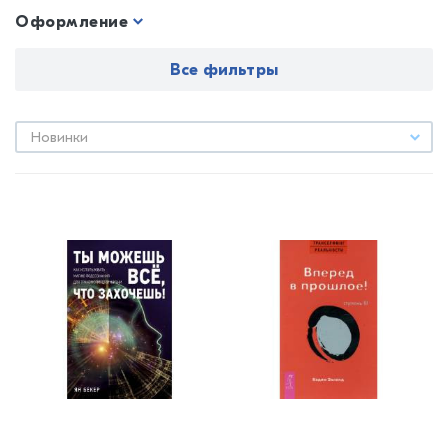
Оформление
Все фильтры
Новинки