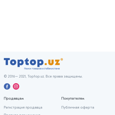
© 2016– 2021, Toptop.uz. Все права защищены.
Продавцам
Покупателям
Регистрация продавца
Публичная оферта