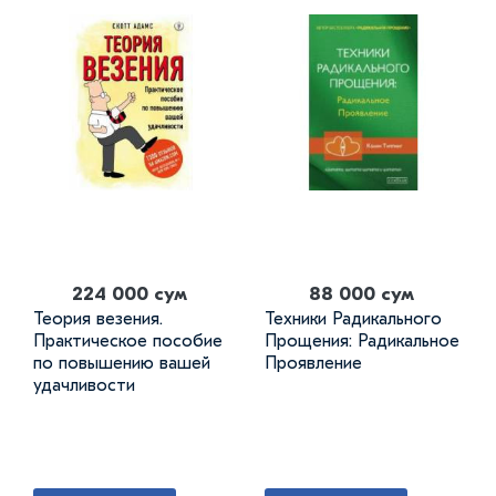
224 000 сум
88 000 сум
Теория везения.
Техники Радикального
Практическое пособие
Прощения: Радикальное
по повышению вашей
Проявление
удачливости