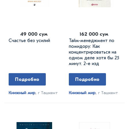
49 000 сум
162 000 сум
Счастье без усилий
Тайм-менеджмент по
помидору: Как
концентрироваться на
одном деле хотя бы 25
минут. 2-е изд
Подробно
Подробно
Книжный мир
, г Ташкент
Книжный мир
, г Ташкент