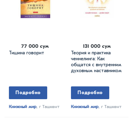
77 000 сум
131 000 сум
Тишина говорит
Теория и практика
ченнелинга: Как
общатся с внутренним
духовным наставником
Подробно
Подробно
Книжный мир
, г Ташкент
Книжный мир
, г Ташкент