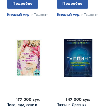
Подробно
Подробно
Книжный мир
, г Ташкент
Книжный мир
, г Ташкент
177 000 сум
147 000 сум
Тело, еда, секс и
Таппинг. Древняя