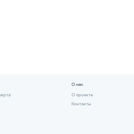
О нас
ферта
О проекте
Контакты