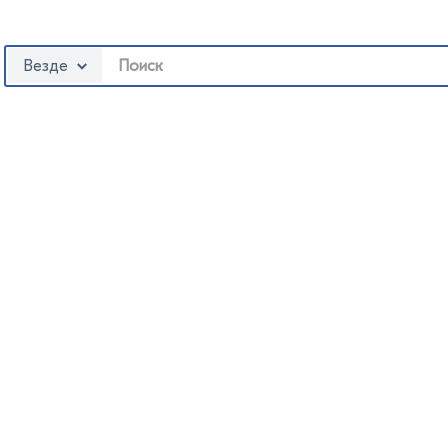
Везде