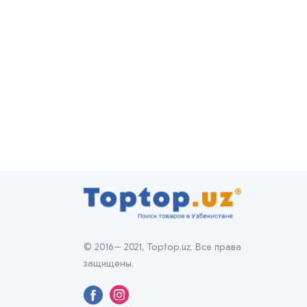
© 2016– 2021, Toptop.uz. Все права
защищены.