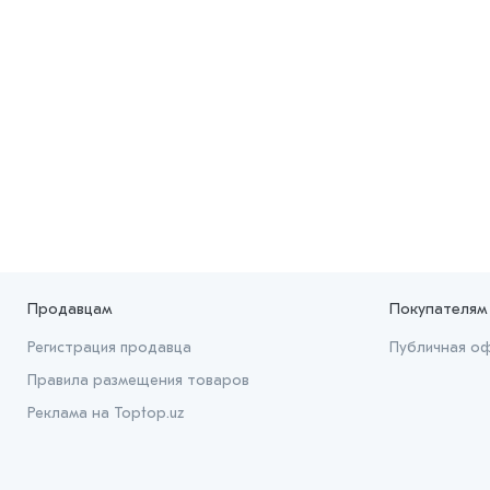
Продавцам
Покупателям
Регистрация продавца
Публичная о
Правила размещения товаров
Реклама на Toptop.uz