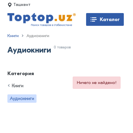
Ташкент
Каталог
Книги
Аудиокниги
0 товаров
Аудиокниги
Категория
Ничего не найдено!
Книги
Аудиокниги