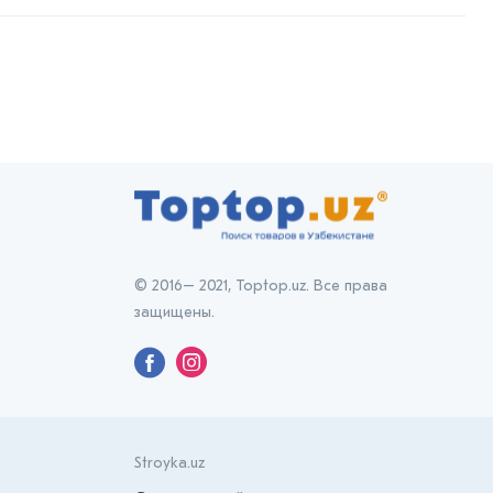
© 2016– 2021, Toptop.uz. Все права
защищены.
Stroyka.uz