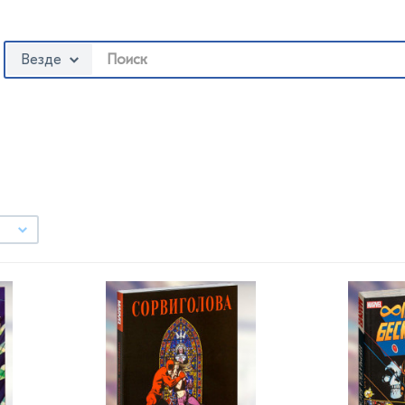
Везде