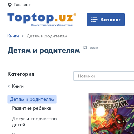
Ташкент
Каталог
Книги
Детям и родителям
121 товар
Детям и родителям
Категория
Новинки
Книги
Детям и родителям
Развитие ребенка
Досуг и творчество
детей