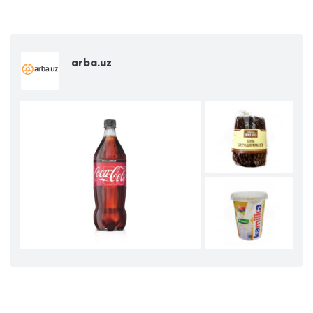
arba.uz