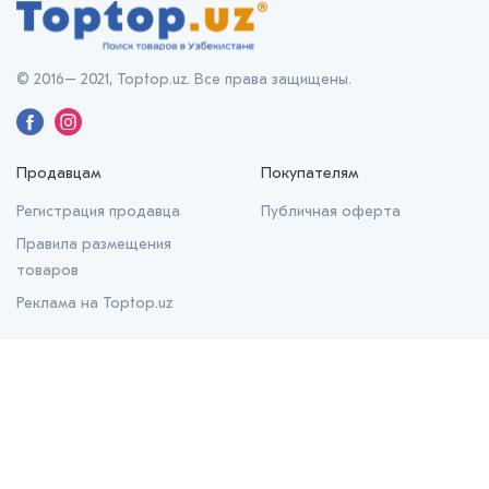
© 2016– 2021, Toptop.uz. Все права защищены.
Продавцам
Покупателям
Регистрация продавца
Публичная оферта
Правила размещения
товаров
Реклама на Toptop.uz
О нас
О проекте
Контакты