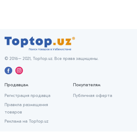
© 2016– 2021, Toptop.uz. Все права защищены.
Продавцам
Покупателям
Регистрация продавца
Публичная оферта
Правила размещения
товаров
Реклама на Toptop.uz
О нас