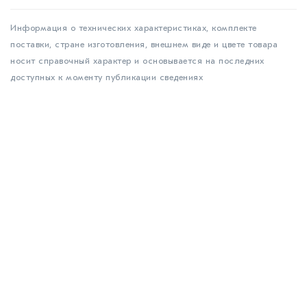
Информация о технических характеристиках, комплекте
поставки, стране изготовления, внешнем виде и цвете товара
носит справочный характер и основывается на последних
доступных к моменту публикации сведениях