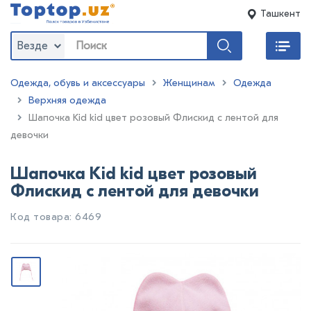
Ташкент
Везде
Одежда, обувь и аксессуары
Женщинам
Одежда
Верхняя одежда
:
Шапочка Kid kid цвет розовый Флискид с лентой для
девочки
Шапочка Kid kid цвет розовый
Флискид с лентой для девочки
Код товара: 6469