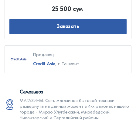
25 500 сум
Заказать
Продавец:
Credit Asia
, г. Ташкент
Самовывоз
МАГАЗИНЫ. Cеть магазинов бытовой техники
развернута на данный момент в 4-х районах нашего
города - Мирзо Улугбекский, Мирабадский,
Чиланзарский и Сергелийский районы.