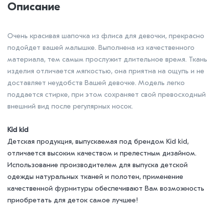
Описание
Очень красивая шапочка из флиса для девочки, прекрасно
подойдет вашей малышке. Выполнена из качественного
материала, тем самым прослужит длительное время. Ткань
изделия отличается мягкостью, она приятна на ощупь и не
доставляет неудобств Вашей девочке. Модель легко
поддается стирке, при этом сохраняет свой превосходный
внешний вид после регулярных носок.
Kid kid
Детская продукция, выпускаемая под брендом Kid kid,
отличается высоким качеством и прелестным дизайном.
Использование производителем для выпуска детской
одежды натуральных тканей и полотен, применение
качественной фурнитуры обеспечивают Вам возможность
приобретать для деток самое лучшее!