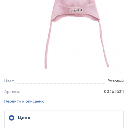
Цвет
Розовый
Артикул
004645311
Перейти к описанию
Цена