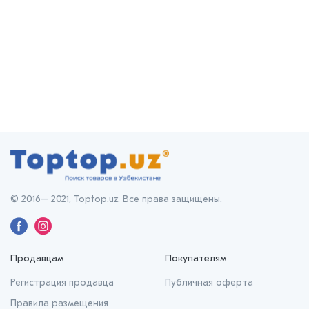
© 2016– 2021, Toptop.uz. Все права защищены.
Продавцам
Покупателям
Регистрация продавца
Публичная оферта
Правила размещения