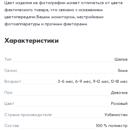
Цвет изделия на фотографии может отличаться от цвета
фактического товара, что связано с искажением
цветопередачи Вашим монитором, настройками
фотоаппаратуры и прочими факторами.
Характеристики
Тип
Шапка
Сезон
Зима
Возраст
3-6 мес, 6-9 мес, 9-12 мес, 12-18 мес
Пол
Девочка
Цвет
Розовый
Страна производителя
Узбекистан
Состав
100 % полиестр