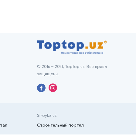
© 2016– 2021, Toptop.uz. Все права
защищены.
Stroyka.uz
тал
Строительный портал