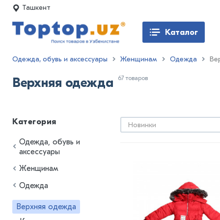
Ташкент
Каталог
Одежда, обувь и аксессуары
Женщинам
Одежда
Ве
67 товаров
Верхняя одежда
Категория
Новинки
Одежда, обувь и
аксессуары
Женщинам
Одежда
Верхняя одежда