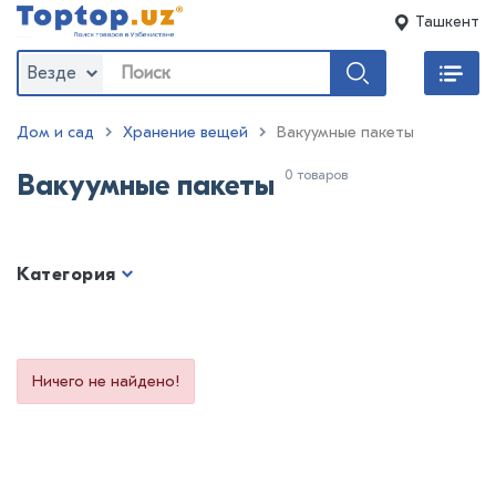
Ташкент
Везде
Дом и сад
Хранение вещей
Вакуумные пакеты
0 товаров
Вакуумные пакеты
Категория
Ничего не найдено!