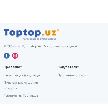
© 2016– 2021, Toptop.uz. Все права защищены.
Продавцам
Покупателям
Регистрация продавца
Публичная оферта
Правила размещения
товаров
Реклама на Toptop.uz
О нас