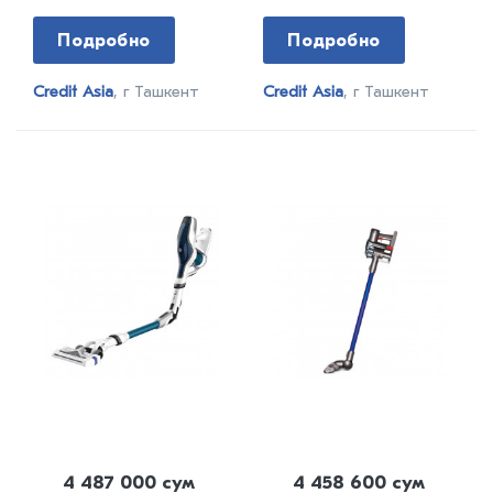
Подробно
Подробно
Credit Asia
, г Ташкент
Credit Asia
, г Ташкент
4 487 000 сум
4 458 600 сум