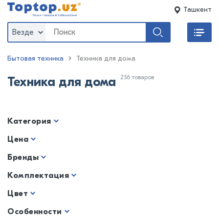
Ташкент
Везде
Бытовая техника
Техника для дома
256 товаров
Техника для дома
Категория
Цена
Бренды
Комплектация
Цвет
Особенности