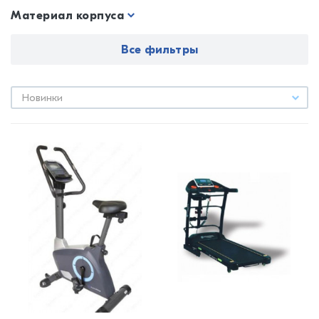
Материал корпуса
Все фильтры
Новинки