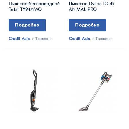
Пылесос беспроводной
Пылесос Dyson DC45
Tefal TY9471WO
ANIMAL PRO
Подробно
Подробно
Credit Asia
, г Ташкент
Credit Asia
, г Ташкент