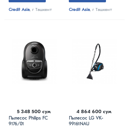
Credit Asia
, г Ташкент
Credit Asia
, г Ташкент
5 348 500 сум
4 864 600 сум
Пылесос Philips FC
Пылесос LG VK-
9176/01
99161NAU