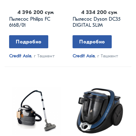
4 396 200 сум
4 334 200 сум
Пылесос Philips FC
Пылесос Dyson DC35
6168/01
DIGITAL SLIM
Подробно
Подробно
Credit Asia
, г Ташкент
Credit Asia
, г Ташкент