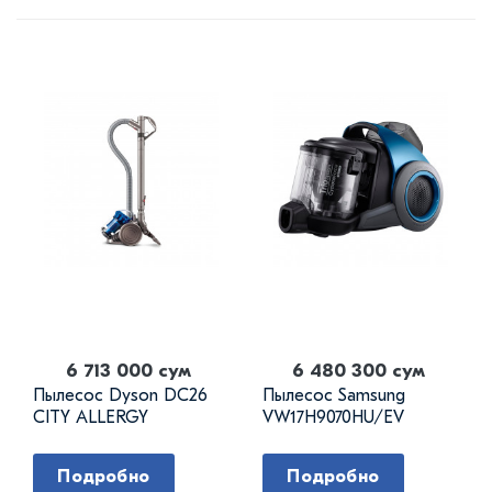
6 713 000 сум
6 480 300 сум
Пылесос Dyson DC26
Пылесос Samsung
CITY ALLERGY
VW17H9070HU/EV
Подробно
Подробно