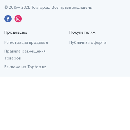
© 2016– 2021, Toptop.uz. Все права защищены.
Продавцам
Покупателям
Регистрация продавца
Публичная оферта
Правила размещения
товаров
Реклама на Toptop.uz
О нас
О проекте
Контакты
Prom.uz