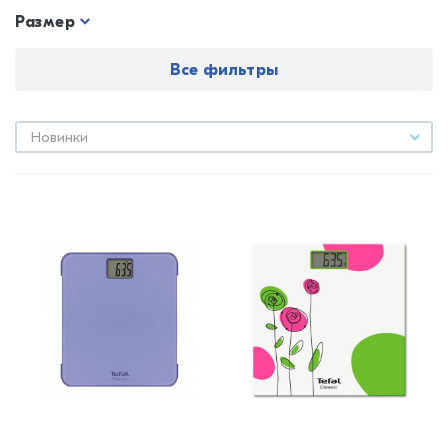
Размер
Все фильтры
Новинки