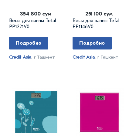
354 800 сум
251 100 сум
Весы для ванны Tefal
Весы для ванны Tefal
PP1221V0
PP1146V0
Подробно
Подробно
Credit Asia
, г Ташкент
Credit Asia
, г Ташкент