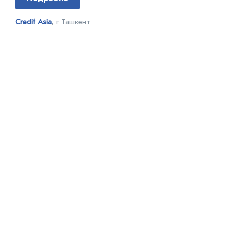
Credit Asia
, г Ташкент