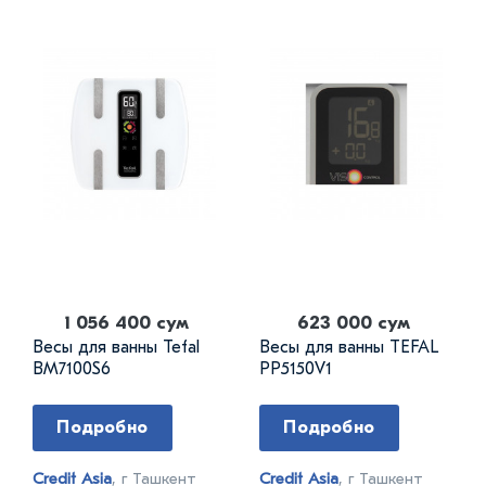
1 056 400 сум
623 000 сум
Весы для ванны Tefal
Весы для ванны TEFAL
BM7100S6
PP5150V1
Подробно
Подробно
Credit Asia
, г Ташкент
Credit Asia
, г Ташкент