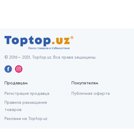
© 2016– 2021, Toptop.uz. Все права защищены.
Продавцам
Покупателям
Регистрация продавца
Публичная оферта
Правила размещения
товаров
Реклама на Toptop.uz
О нас