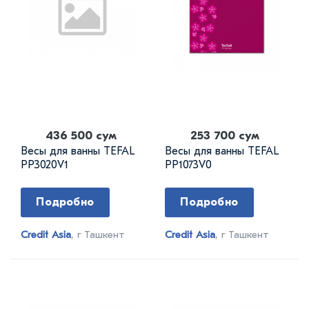
436 500 сум
253 700 сум
Весы для ванны TEFAL
Весы для ванны TEFAL
PP3020V1
PP1073V0
Подробно
Подробно
Credit Asia
, г Ташкент
Credit Asia
, г Ташкент