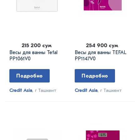
215 200 сум
254 900 сум
Весы для ванны Tefal
Весы для ванны TEFAL
PP1061V0
PP1147V0
Подробно
Подробно
Credit Asia
, г Ташкент
Credit Asia
, г Ташкент