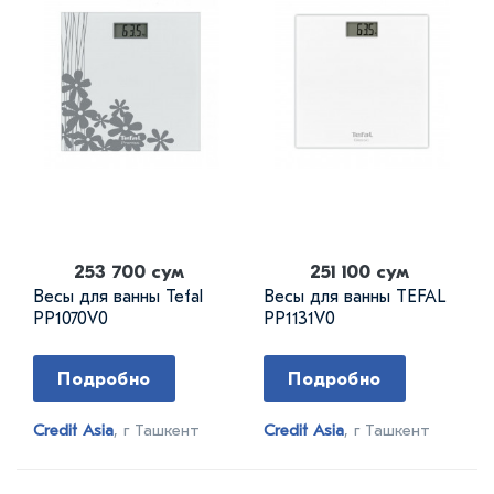
253 700 сум
251 100 сум
Весы для ванны Tefal
Весы для ванны TEFAL
PP1070V0
PP1131V0
Подробно
Подробно
Credit Asia
, г Ташкент
Credit Asia
, г Ташкент