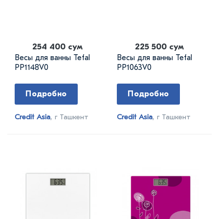
254 400 сум
225 500 сум
Весы для ванны Tefal
Весы для ванны Tefal
PP1148V0
PP1063V0
Подробно
Подробно
Credit Asia
, г Ташкент
Credit Asia
, г Ташкент