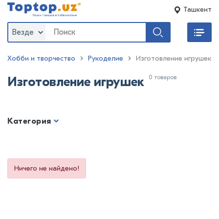
Ташкент
Везде
Хобби и творчество
Рукоделие
Изготовление игрушек
0 товаров
Изготовление игрушек
Категория
Ничего не найдено!