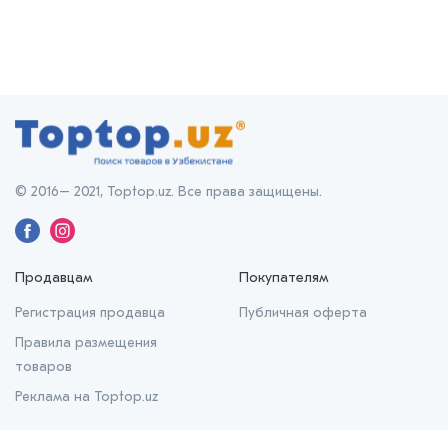
© 2016– 2021, Toptop.uz. Все права защищены.
Продавцам
Покупателям
Регистрация продавца
Публичная оферта
Правила размещения
товаров
Реклама на Toptop.uz
О нас