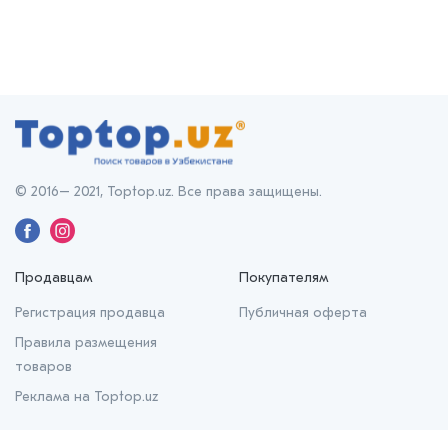
© 2016– 2021, Toptop.uz. Все права защищены.
Продавцам
Покупателям
Регистрация продавца
Публичная оферта
Правила размещения
товаров
Реклама на Toptop.uz
О нас