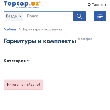
Ташкент
Везде
Мебель
Гарнитуры и комплекты
0 товаров
Гарнитуры и комплекты
Категория
Ничего не найдено!