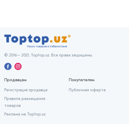
© 2016– 2021, Toptop.uz. Все права защищены.
Продавцам
Покупателям
Регистрация продавца
Публичная оферта
Правила размещения
товаров
Реклама на Toptop.uz
О нас