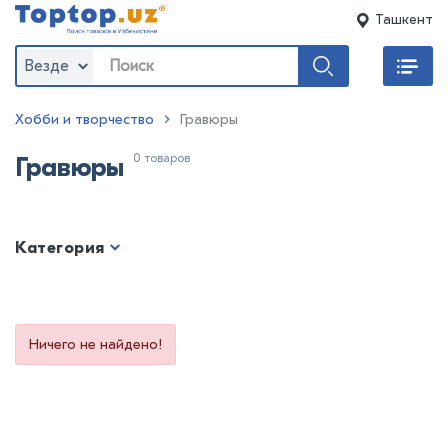
Ташкент
Везде
Хобби и творчество
Гравюры
0 товаров
Гравюры
Категория
Ничего не найдено!