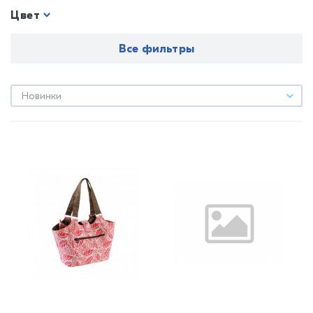
Цвет
Все фильтры
Новинки