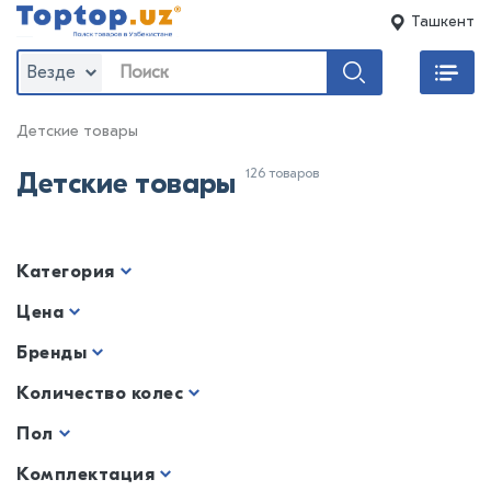
Ташкент
Везде
Детские товары
126 товаров
Детские товары
Категория
Цена
Бренды
Количество колес
Пол
Комплектация