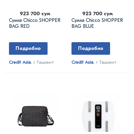
923 700 сум
923 700 сум
Сумка Chicco SHOPPER
Сумка Chicco SHOPPER
BAG RED
BAG BLUE
Подробно
Подробно
Credit Asia
, г Ташкент
Credit Asia
, г Ташкент