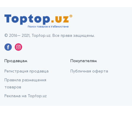
© 2016– 2021, Toptop.uz. Все права защищены.
Продавцам
Покупателям
Регистрация продавца
Публичная оферта
Правила размещения
товаров
Реклама на Toptop.uz
О нас
О проекте
Контакты