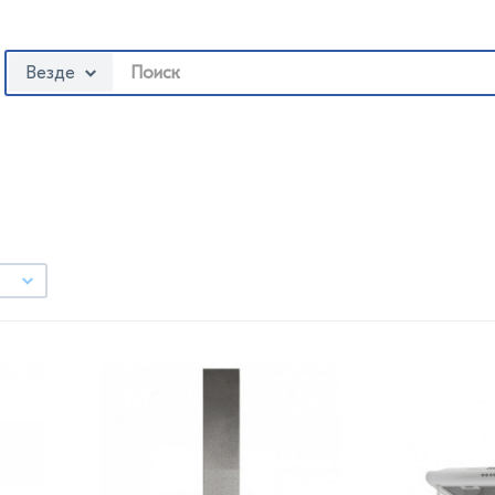
Везде