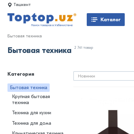
Ташкент
Каталог
Бытовая техника
2 741 товар
Бытовая техника
Категория
Новинки
Бытовая техника
Крупная бытовая
техника
Техника для кухни
Техника для дома
Климатическая техника