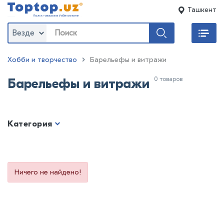
Ташкент
Везде
Хобби и творчество
Барельефы и витражи
0 товаров
Барельефы и витражи
Категория
Ничего не найдено!