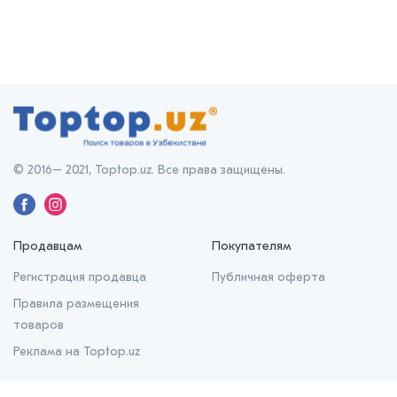
© 2016– 2021, Toptop.uz. Все права защищены.
Продавцам
Покупателям
Регистрация продавца
Публичная оферта
Правила размещения
товаров
Реклама на Toptop.uz
О нас