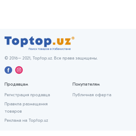
© 2016– 2021, Toptop.uz. Все права защищены.
Продавцам
Покупателям
Регистрация продавца
Публичная оферта
Правила размещения
товаров
Реклама на Toptop.uz
О нас