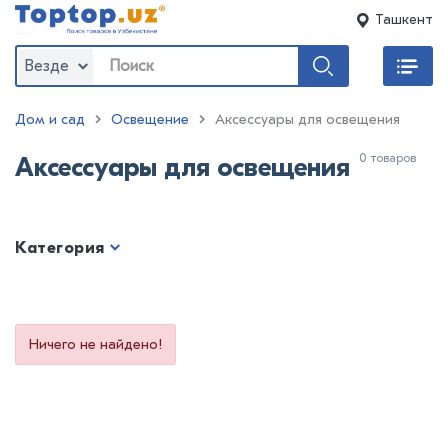
Ташкент
Везде
Дом и сад
Освещение
Аксессуары для освещения
0 товаров
Аксессуары для освещения
Категория
Ничего не найдено!