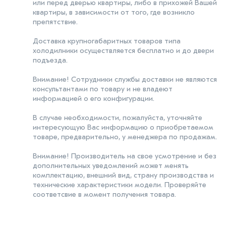
или перед дверью квартиры, либо в прихожей Вашей
квартиры, в зависимости от того, где возникло
препятствие.
Доставка крупногабаритных товаров типа
холодилники осуществляется бесплатно и до двери
подъезда.
Внимание! Сотрудники службы доставки не являются
консультантами по товару и не владеют
информацией о его конфигурации.
В случае необходимости, пожалуйста, уточняйте
интересующую Вас информацию о приобретаемом
товаре, предварительно, у менеджера по продажам.
Внимание! Производитель на свое усмотрение и без
дополнительных уведомлений может менять
комплектацию, внешний вид, страну производства и
технические характеристики модели. Проверяйте
соответсвие в момент получения товара.