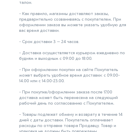
талон.
- Как правило, магазины доставляют заказы,
предварительно созваниваясь с покупателем. При
оформлении заказа вы можете указать удобную для
вас время доставки.
- Срок доставки 3 – 24 часов.
- Доставка осуществляется курьером ежедневно по
будням и выходным с 09:00 до 18:00.
- При оформлении покупки на сайте Покупатель
может выбрать удобное время доставки: с 09.00-
14.00 или с 14.00-23.00.
- При покупке/оформлении заказа после 17.00
доставка может быть перенесена на следующий
рабочий день по согласованию с Покупателем.
- Товары подлежат обмену и возврату в течение 14
дней с даты доставки. Покупатель оплачивает
расходы по отправке товара Продавцу. Товар и
упаковка не должны быть повреждены.