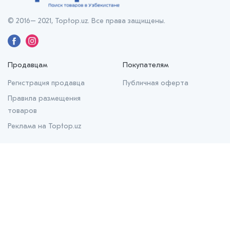
© 2016– 2021, Toptop.uz. Все права защищены.
Продавцам
Покупателям
Регистрация продавца
Публичная оферта
Правила размещения
товаров
Реклама на Toptop.uz
О нас
О проекте
Контакты