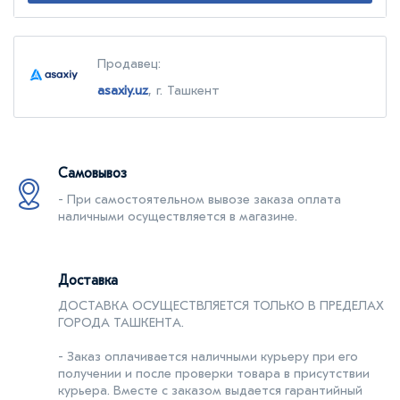
Продавец:
asaxiy.uz
, г. Ташкент
Самовывоз
- При самостоятельном вывозе заказа оплата
наличными осуществляется в магазине.
Доставка
ДОСТАВКА ОСУЩЕСТВЛЯЕТСЯ ТОЛЬКО В ПРЕДЕЛАХ
ГОРОДА ТАШКЕНТA.
- Заказ оплачивается наличными курьеру при его
получении и после проверки товара в присутствии
курьера. Вместе с заказом выдается гарантийный