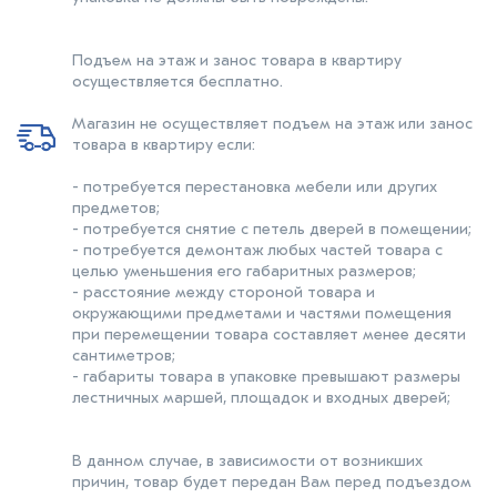
Подъем на этаж и занос товара в квартиру
осуществляется бесплатно.
Магазин не осуществляет подъем на этаж или занос
товара в квартиру если:
- потребуется перестановка мебели или других
предметов;
- потребуется снятие с петель дверей в помещении;
- потребуется демонтаж любых частей товара с
целью уменьшения его габаритных размеров;
- расстояние между стороной товара и
окружающими предметами и частями помещения
при перемещении товара составляет менее десяти
сантиметров;
- габариты товара в упаковке превышают размеры
лестничных маршей, площадок и входных дверей;
В данном случае, в зависимости от возникших
причин, товар будет передан Вам перед подъездом