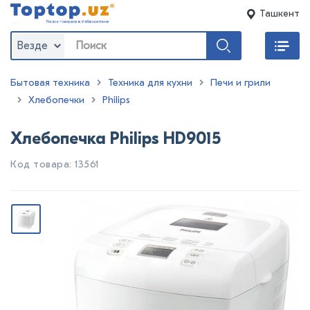
Ташкент
Везде
Бытовая техника
Техника для кухни
Печи и грили
Хлебопечки
Philips
Хлебопечка Philips HD9015
Код товара: 13561