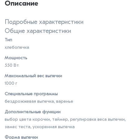
Описание
Подробные характеристики
Общие характеристики
Тип
хлебопечка
Мощность
550 Вт
Максимальный вес выпечки
1000 г
Специальные программы
бездрожжевая выпечка, варенье
Дополнительные функции
выбор цвета корочки, таймер, регулировка веса выпечки,
замес теста, ускоренная выпечка
Форма выпечки