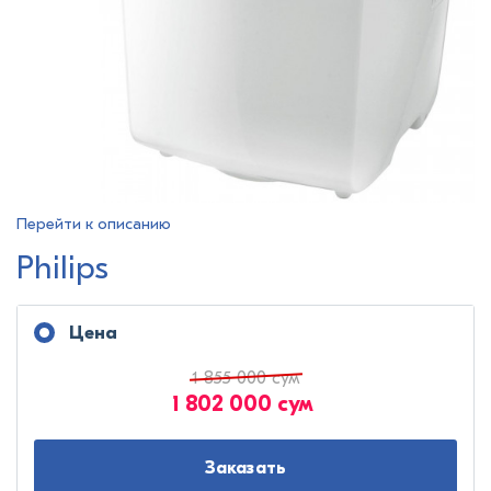
Перейти к описанию
Philips
Цена
1 855 000 сум
1 802 000 сум
Заказать