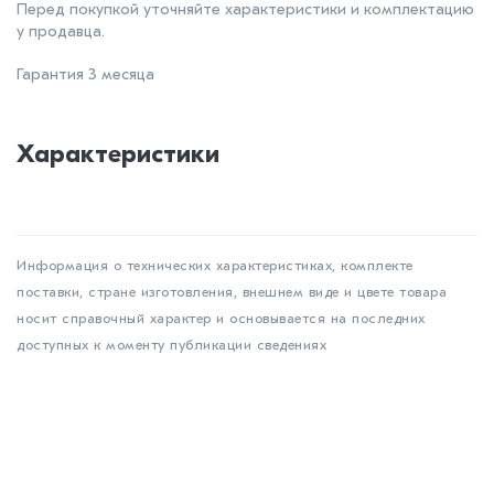
Перед покупкой уточняйте характеристики и комплектацию
у продавца.
Гарантия 3 месяца
Характеристики
Информация о технических характеристиках, комплекте
поставки, стране изготовления, внешнем виде и цвете товара
носит справочный характер и основывается на последних
доступных к моменту публикации сведениях