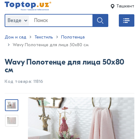
Ташкент
Везде
Дом и сад
Текстиль
Полотенца
:
Wavy Полотенце для лица 50х80 см
Wavy Полотенце для лица 50х80
см
Код товара: 11816