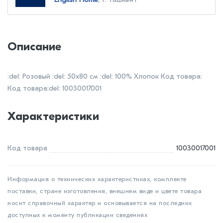
Описание
:del: Розовый :del: 50х80 см :del: 100% Хлопок Код товара:
Код товара:del: 10030017001
Характеристики
Код товара
10030017001
Информация о технических характеристиках, комплекте
поставки, стране изготовления, внешнем виде и цвете товара
носит справочный характер и основывается на последних
доступных к моменту публикации сведениях