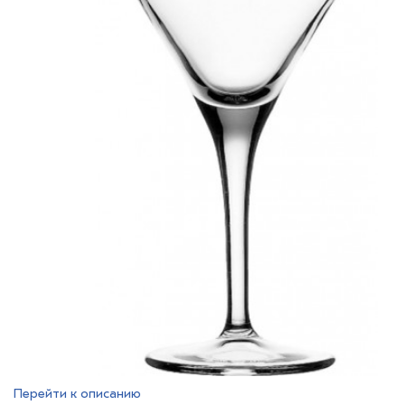
Перейти к описанию