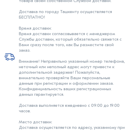
товара своей собственной Службой доставки.
Доставка по городу Ташкенту осуществляется
БЕСПЛАТНО!
Время доставки:
Время доставки согласовывается с менеджером
Службы доставки, который обязательно свяжется с
Вами сразу после того, как Вы разместите свой
заказ.
Внимание! Неправильно указанный номер телефона,
неточный или неполный адрес могут привести к
дополнительной задержке! Пожалуйста,
внимательно проверяйте Ваши персональные
данные при регистрации и оформлении заказа.
Конфиденциальность ваших регистрационных
данных гарантируется.
Доставка выполняется ежедневно с 09:00 до 19:00
часов.
Место доставки:
Доставка осуществляется по адресу, указанному при