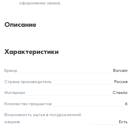
оформлении заказа.
Описание
Характеристики
Бренд
Borcam
Страна производитель
Россия
Материал
Стекло
Количество предметов
6
Возможность мытья в посудомоечной
машине
Есть