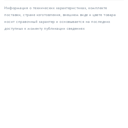
Информация о технических характеристиках, комплекте
поставки, стране изготовления, внешнем виде и цвете товара
носит справочный характер и основывается на последних
доступных к моменту публикации сведениях