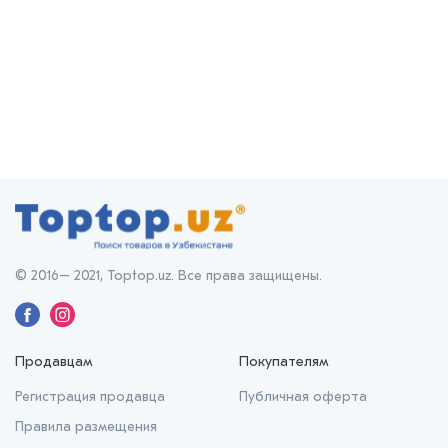
© 2016– 2021, Toptop.uz. Все права защищены.
Продавцам
Покупателям
Регистрация продавца
Публичная оферта
Правила размещения