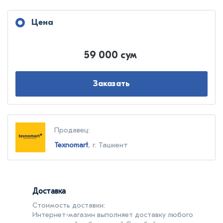
Цена
59 000 сум
Заказать
Продавец:
Texnomart
, г. Ташкент
Доставка
Стоимость доставки:
Интернет-магазин выполняет доставку любого