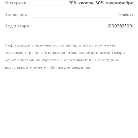
Материал
70% хлопок, 30% микрофибра
Коллекция:
Timeless
Код товара
10003825001
Информация о технических характеристиках, комплекте
поставки, стране изготовления, внешнем виде и цвете товара
носит справочный характер и основывается на последних
доступных к моменту публикации сведениях