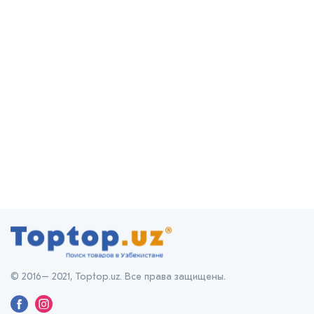
© 2016– 2021, Toptop.uz. Все права защищены.