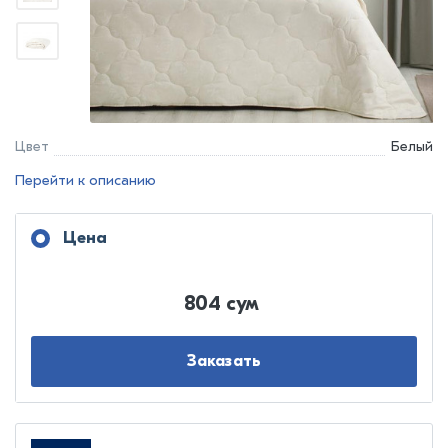
Цвет
Белый
Перейти к описанию
Цена
804 сум
Заказать