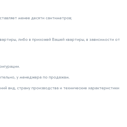
тавляет менее десяти сантиметров;
вартиры, либо в прихожей Вашей квартиры, в зависимости от
фигурации.
тельно, у менеджера по продажам.
ий вид, страну производства и технические характеристики