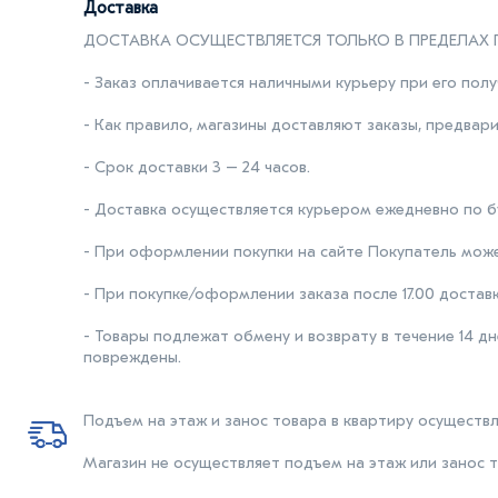
Доставка
ДОСТАВКА ОСУЩЕСТВЛЯЕТСЯ ТОЛЬКО В ПРЕДЕЛАХ 
- Заказ оплачивается наличными курьеру при его полу
- Как правило, магазины доставляют заказы, предвар
- Срок доставки 3 – 24 часов.
- Доставка осуществляется курьером ежедневно по бу
- При оформлении покупки на сайте Покупатель может 
- При покупке/оформлении заказа после 17.00 доста
- Товары подлежат обмену и возврату в течение 14 д
повреждены.
Подъем на этаж и занос товара в квартиру осуществл
Магазин не осуществляет подъем на этаж или занос т