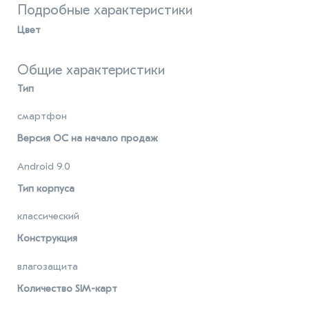
Подробные характеристики
Цвет
Общие характеристики
Тип
смартфон
Версия ОС на начало продаж
Android 9.0
Тип корпуса
классический
Конструкция
влагозащита
Количество SIM-карт