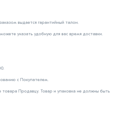
 заказом выдается гарантийный талон.
 можете указать удобную для вас время доставки.
0.
сованию с Покупателем.
е товара Продавцу. Товар и упаковка не должны быть