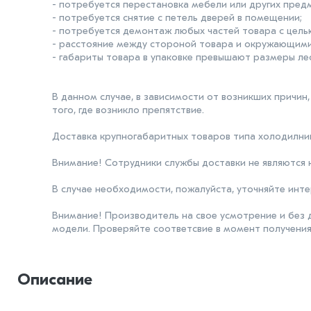
- потребуется перестановка мебели или других пред
- потребуется снятие с петель дверей в помещении;
- потребуется демонтаж любых частей товара с цель
- расстояние между стороной товара и окружающими
- габариты товара в упаковке превышают размеры ле
В данном случае, в зависимости от возникших причин
того, где возникло препятствие.
Доставка крупногабаритных товаров типа холодилник
Внимание! Сотрудники службы доставки не являются 
В случае необходимости, пожалуйста, уточняйте ин
Внимание! Производитель на свое усмотрение и без 
модели. Проверяйте соответсвие в момент получения
Описание