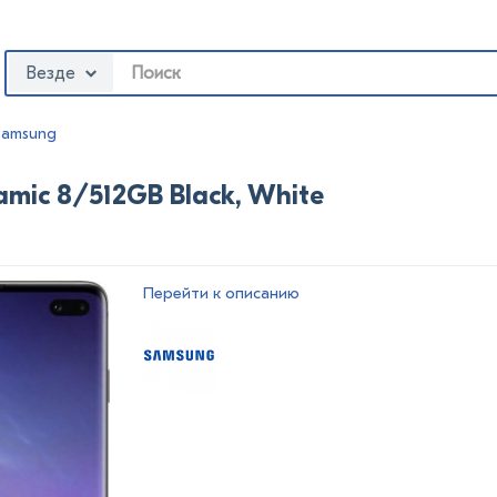
Везде
Samsung
mic 8/512GB Black, White
Перейти к описанию