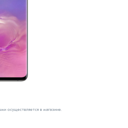
ми осуществляется в магазине.