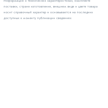
Информация о технических характеристиках, комплекте
поставки, стране изготовления, внешнем виде и цвете товара
носит справочный характер и основывается на последних
доступных к моменту публикации сведениях