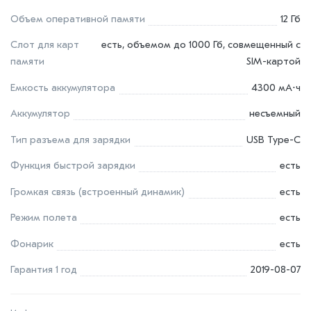
Объем оперативной памяти
12 Гб
Слот для карт
есть, объемом до 1000 Гб, совмещенный с
памяти
SIM-картой
Емкость аккумулятора
4300 мА⋅ч
Аккумулятор
несъемный
Тип разъема для зарядки
USB Type-C
Функция быстрой зарядки
есть
Громкая связь (встроенный динамик)
есть
Режим полета
есть
Фонарик
есть
Гарантия 1 год
2019-08-07