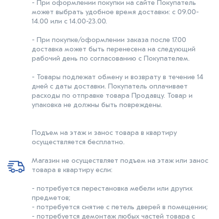
- При оформлении покупки на сайте Покупатель
может выбрать удобное время доставки: с 09.00-
14.00 или с 14.00-23.00.
- При покупке/оформлении заказа после 17.00
доставка может быть перенесена на следующий
рабочий день по согласованию с Покупателем.
- Товары подлежат обмену и возврату в течение 14
дней с даты доставки. Покупатель оплачивает
расходы по отправке товара Продавцу. Товар и
упаковка не должны быть повреждены.
Подъем на этаж и занос товара в квартиру
осуществляется бесплатно.
Магазин не осуществляет подъем на этаж или занос
товара в квартиру если:
- потребуется перестановка мебели или других
предметов;
- потребуется снятие с петель дверей в помещении;
- потребуется демонтаж любых частей товара с