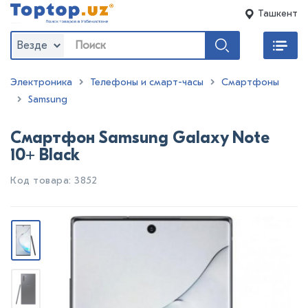
Ташкент
Везде
Электроника
Телефоны и смарт-часы
Смартфоны
Samsung
Смартфон Samsung Galaxy Note
10+ Black
Код товара: 3852