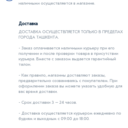
наличными осуществляется в магазине.
Доставка
ДОСТАВКА ОСУЩЕСТВЛЯЕТСЯ ТОЛЬКО В ПРЕДЕЛАХ
ГОРОДА ТАШКЕНТA.
- Заказ оплачивается наличными курьеру при его
получении и после проверки товара в присутствии
курьера. Вместе с заказом выдается гарантийный
талон.
- Как правило, магазины доставляют заказы,
предварительно созваниваясь с покупателем. При
оформлении заказа вы можете указать удобную для
вас время доставки.
- Срок доставки 3 – 24 часов.
- Доставка осуществляется курьером ежедневно по
будням и выходным с 09:00 до 18:00.