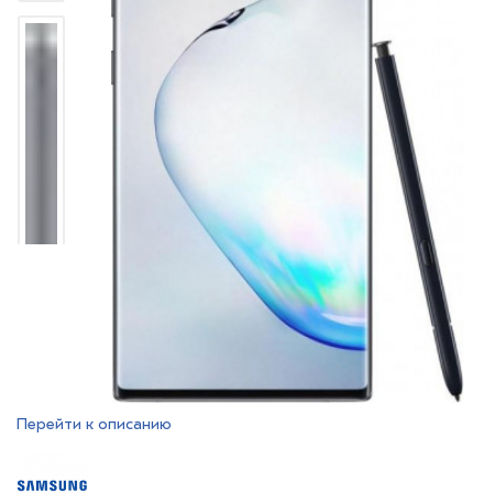
Перейти к описанию