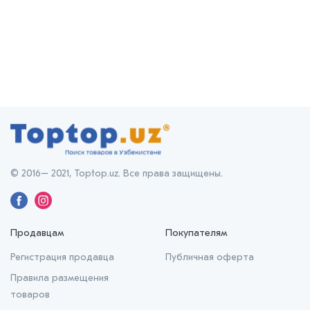
© 2016– 2021, Toptop.uz. Все права защищены.
Продавцам
Покупателям
Регистрация продавца
Публичная оферта
Правила размещения
товаров