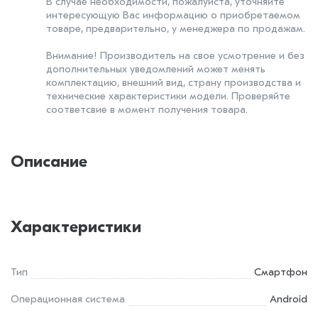
В случае необходимости, пожалуйста, уточняйте
интересующую Вас информацию о приобретаемом
товаре, предварительно, у менеджера по продажам.
Внимание! Производитель на свое усмотрение и без
дополнительных уведомлений может менять
комплектацию, внешний вид, страну производства и
технические характеристики модели. Проверяйте
соответсвие в момент получения товара.
Описание
Характеристики
Тип
Смартфон
Операционная система
Android