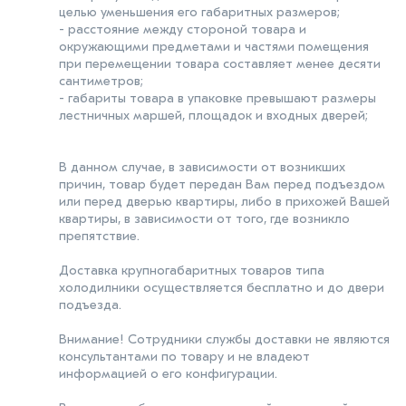
целью уменьшения его габаритных размеров;
- расстояние между стороной товара и
окружающими предметами и частями помещения
при перемещении товара составляет менее десяти
сантиметров;
- габариты товара в упаковке превышают размеры
лестничных маршей, площадок и входных дверей;
В данном случае, в зависимости от возникших
причин, товар будет передан Вам перед подъездом
или перед дверью квартиры, либо в прихожей Вашей
квартиры, в зависимости от того, где возникло
препятствие.
Доставка крупногабаритных товаров типа
холодилники осуществляется бесплатно и до двери
подъезда.
Внимание! Сотрудники службы доставки не являются
консультантами по товару и не владеют
информацией о его конфигурации.