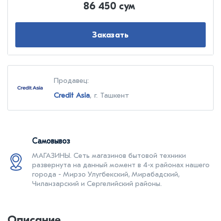
86 450 сум
Заказать
Продавец:
Credit Asia
, г. Ташкент
Самовывоз
МАГАЗИНЫ. Cеть магазинов бытовой техники
развернута на данный момент в 4-х районах нашего
города - Мирзо Улугбекский, Мирабадский,
Чиланзарский и Сергелийский районы.
Описание