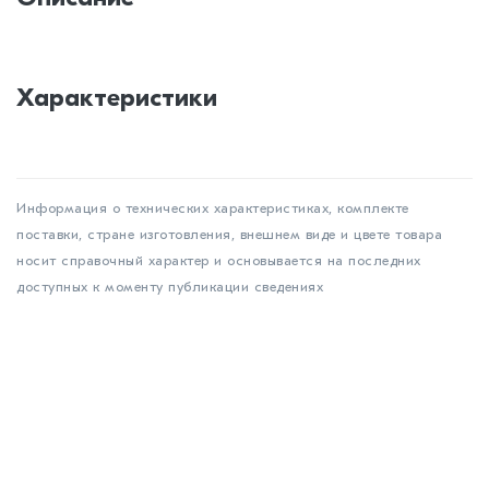
Характеристики
Информация о технических характеристиках, комплекте
поставки, стране изготовления, внешнем виде и цвете товара
носит справочный характер и основывается на последних
доступных к моменту публикации сведениях