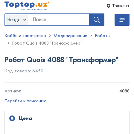
Ташкент
Везде
Хобби и творчество
Моделирование
Роботы
:
Робот Quois 4088 "Трансформер"
Робот Quois 4088 "Трансформер"
Код товара: 6450
Артикул
4088
Перейти к описанию
Цена