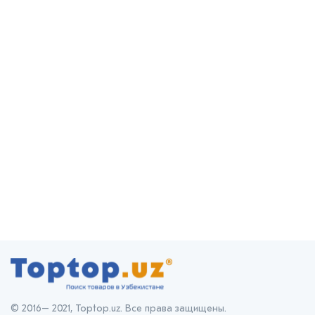
© 2016– 2021, Toptop.uz. Все права защищены.