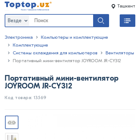
Ташкент
Везде
Электроника
Компьютеры и комплектующие
Комплектующие
Системы охлаждения для компьютеров
Вентиляторы
:
Портативный мини-вентилятор JOYROOM JR-CY312
Портативный мини-вентилятор
JOYROOM JR-CY312
Код товара: 13569