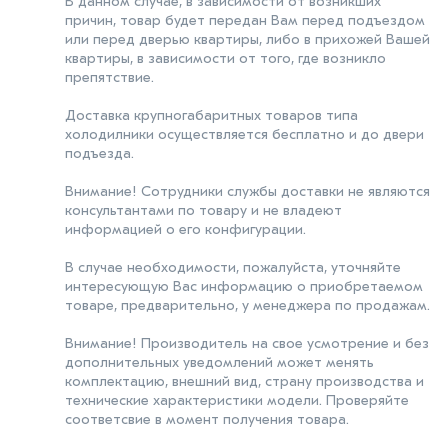
В данном случае, в зависимости от возникших
причин, товар будет передан Вам перед подъездом
или перед дверью квартиры, либо в прихожей Вашей
квартиры, в зависимости от того, где возникло
препятствие.
Доставка крупногабаритных товаров типа
холодилники осуществляется бесплатно и до двери
подъезда.
Внимание! Сотрудники службы доставки не являются
консультантами по товару и не владеют
информацией о его конфигурации.
В случае необходимости, пожалуйста, уточняйте
интересующую Вас информацию о приобретаемом
товаре, предварительно, у менеджера по продажам.
Внимание! Производитель на свое усмотрение и без
дополнительных уведомлений может менять
комплектацию, внешний вид, страну производства и
технические характеристики модели. Проверяйте
соответсвие в момент получения товара.