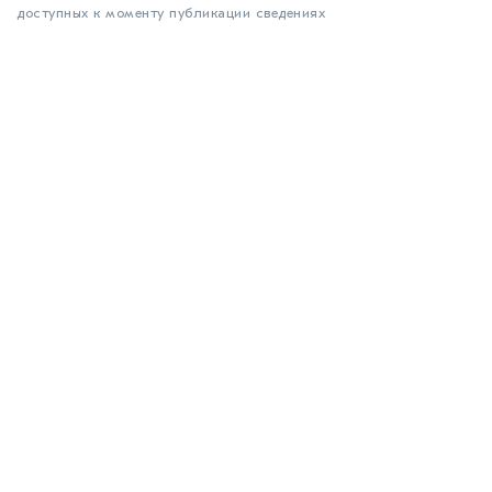
доступных к моменту публикации сведениях