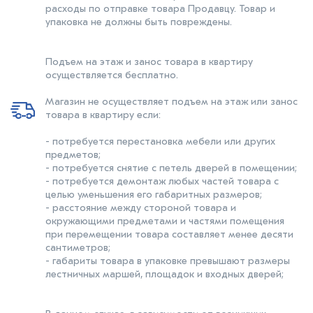
расходы по отправке товара Продавцу. Товар и
упаковка не должны быть повреждены.
Подъем на этаж и занос товара в квартиру
осуществляется бесплатно.
Магазин не осуществляет подъем на этаж или занос
товара в квартиру если:
- потребуется перестановка мебели или других
предметов;
- потребуется снятие с петель дверей в помещении;
- потребуется демонтаж любых частей товара с
целью уменьшения его габаритных размеров;
- расстояние между стороной товара и
окружающими предметами и частями помещения
при перемещении товара составляет менее десяти
сантиметров;
- габариты товара в упаковке превышают размеры
лестничных маршей, площадок и входных дверей;