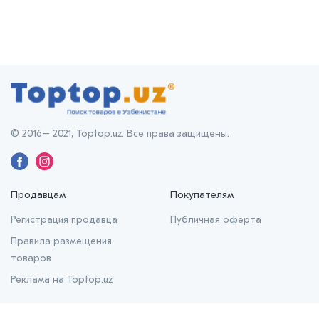
© 2016– 2021, Toptop.uz. Все права защищены.
Продавцам
Покупателям
Регистрация продавца
Публичная оферта
Правила размещения
товаров
Реклама на Toptop.uz
О нас