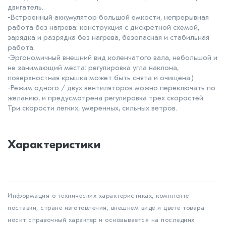
двигатель.
-Встроенный аккумулятор большой емкости, непрерывная
работа без нагрева: конструкция с дискретной схемой,
зарядка и разрядка без нагрева, безопасная и стабильная
работа.
-Эргономичный внешний вид коленчатого вала, небольшой и
не занимающий места: регулировка угла наклона,
поверхностная крышка может быть снята и очищена.)
-Режим одного / двух вентиляторов можно переключать по
желанию, и предусмотрена регулировка трех скоростей:
Три скорости легких, умеренных, сильных ветров.
Характеристики
Информация о технических характеристиках, комплекте
поставки, стране изготовления, внешнем виде и цвете товара
носит справочный характер и основывается на последних