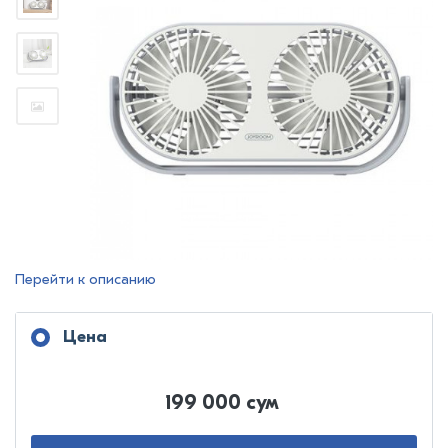
Перейти к описанию
Цена
199 000 сум