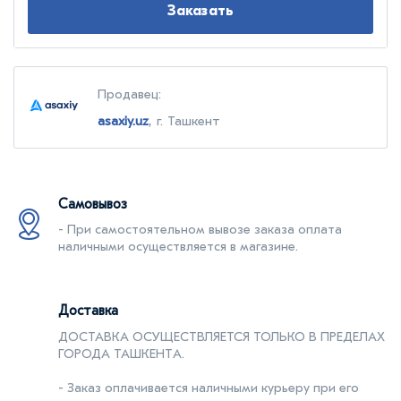
Заказать
Продавец:
asaxiy.uz
, г. Ташкент
Самовывоз
- При самостоятельном вывозе заказа оплата
наличными осуществляется в магазине.
Доставка
ДОСТАВКА ОСУЩЕСТВЛЯЕТСЯ ТОЛЬКО В ПРЕДЕЛАХ
ГОРОДА ТАШКЕНТA.
- Заказ оплачивается наличными курьеру при его