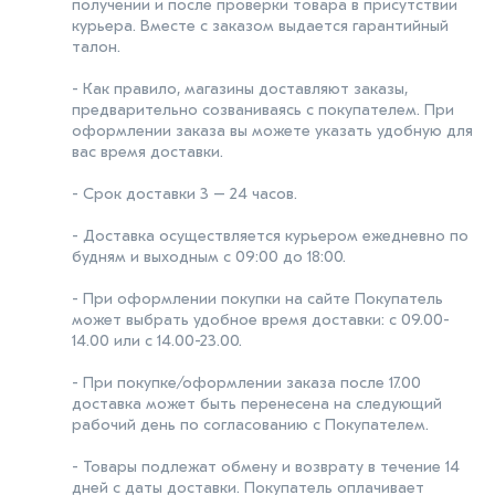
получении и после проверки товара в присутствии
курьера. Вместе с заказом выдается гарантийный
талон.
- Как правило, магазины доставляют заказы,
предварительно созваниваясь с покупателем. При
оформлении заказа вы можете указать удобную для
вас время доставки.
- Срок доставки 3 – 24 часов.
- Доставка осуществляется курьером ежедневно по
будням и выходным с 09:00 до 18:00.
- При оформлении покупки на сайте Покупатель
может выбрать удобное время доставки: с 09.00-
14.00 или с 14.00-23.00.
- При покупке/оформлении заказа после 17.00
доставка может быть перенесена на следующий
рабочий день по согласованию с Покупателем.
- Товары подлежат обмену и возврату в течение 14
дней с даты доставки. Покупатель оплачивает