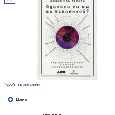
Перейти к описанию
Цена