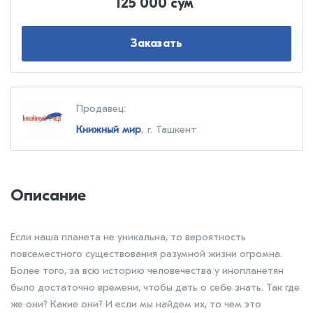
125 000 сум
Заказать
Продавец:
Книжный мир
, г. Ташкент
Описание
Если наша планета не уникальна, то вероятность
повсеместного существования разумной жизни огромна.
Более того, за всю историю человечества у инопланетян
было достаточно времени, чтобы дать о себе знать. Так где
же они? Какие они? И если мы найдем их, то чем это