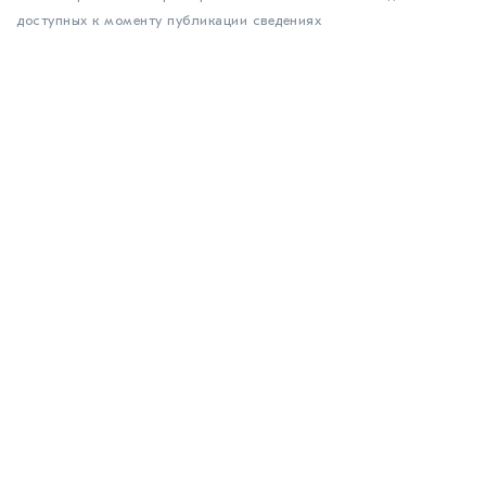
доступных к моменту публикации сведениях