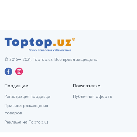
© 2016– 2021, Toptop.uz. Все права защищены.
Продавцам
Покупателям
Регистрация продавца
Публичная оферта
Правила размещения
товаров
Реклама на Toptop.uz