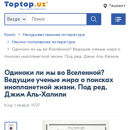
Ташкент
Везде
Книги
Нехудожественная литература
Научно-популярная литература
:
Одиноки ли мы во Вселенной? Ведущие ученые мира о
поисках инопланетной жизни. Под ред. Джим Аль-Халили
Одиноки ли мы во Вселенной?
Ведущие ученые мира о поисках
инопланетной жизни. Под ред.
Джим Аль-Халили
Код товара: 11727