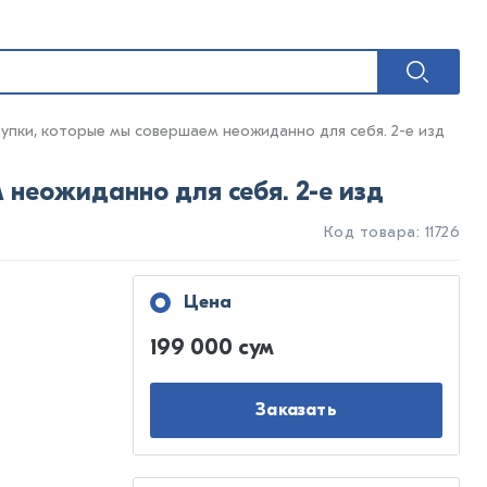
упки, которые мы совершаем неожиданно для себя. 2-е изд
неожиданно для себя. 2-е изд
Код товара: 11726
Цена
199 000 сум
Заказать