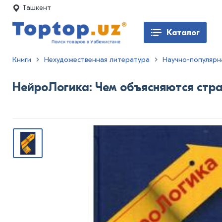
Ташкент
Каталог
Книги
Нехудожественная литература
Научно-популярн
НейроЛогика: Чем объясняются стра