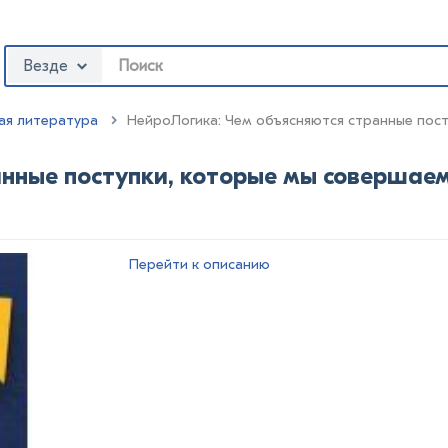
Везде
ая литература
:
НейроЛогика: Чем объясняются странные пост
нные поступки, которые мы совершаем 
Перейти к описанию