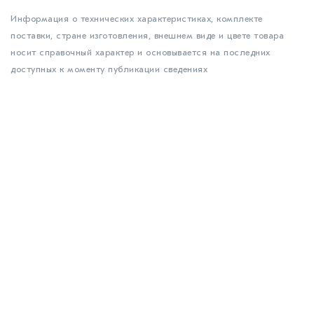
Информация о технических характеристиках, комплекте
поставки, стране изготовления, внешнем виде и цвете товара
носит справочный характер и основывается на последних
доступных к моменту публикации сведениях