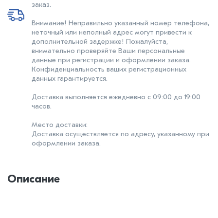
заказ.
Внимание! Неправильно указанный номер телефона,
неточный или неполный адрес могут привести к
дополнительной задержке! Пожалуйста,
внимательно проверяйте Ваши персональные
данные при регистрации и оформлении заказа.
Конфиденциальность ваших регистрационных
данных гарантируется.
Доставка выполняется ежедневно с 09:00 до 19:00
часов.
Место доставки:
Доставка осуществляется по адресу, указанному при
оформлении заказа.
Описание