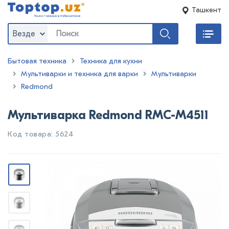
Ташкент
Везде
Бытовая техника
Техника для кухни
Мультиварки и техника для варки
Мультиварки
Redmond
Мультиварка Redmond RMC-M4511
Код товара: 5624