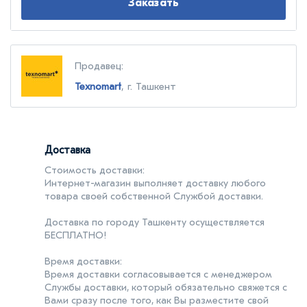
Заказать
Продавец:
Texnomart
, г. Ташкент
Доставка
Стоимость доставки:
Интернет-магазин выполняет доставку любого
товара своей собственной Службой доставки.
Доставка по городу Ташкенту осуществляется
БЕСПЛАТНО!
Время доставки:
Время доставки согласовывается с менеджером
Службы доставки, который обязательно свяжется с
Вами сразу после того, как Вы разместите свой