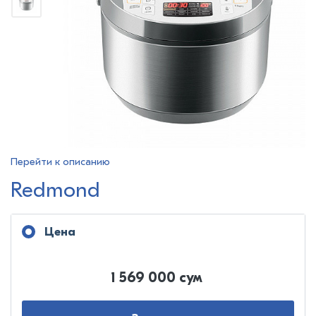
Перейти к описанию
Redmond
Цена
1 569 000 сум