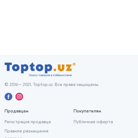
© 2016– 2021, Toptop.uz. Все права защищены.
Продавцам
Покупателям
Регистрация продавца
Публичная оферта
Правила размещения