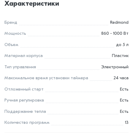
Характеристики
Бренд
Redmond
Мощность
860 - 1000 Bт
Объем
до 5 л
Материал корпуса
Пластик
Тип управления
Электронный
Максимальное время установки таймера
24 часа
Отложенный старт
Есть
Ручная регулировка
Есть
Поддержание тепла
Есть
Количество программ
13