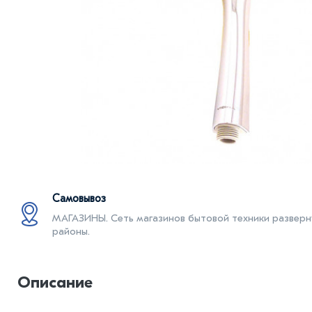
Самовывоз
МАГАЗИНЫ. Cеть магазинов бытовой техники разверну
районы.
Описание