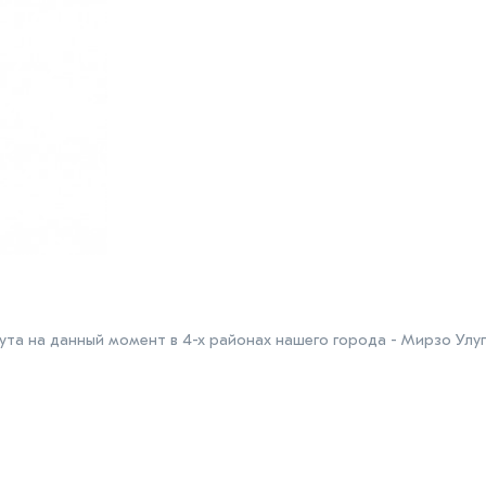
та на данный момент в 4-х районах нашего города - Мирзо Улуг