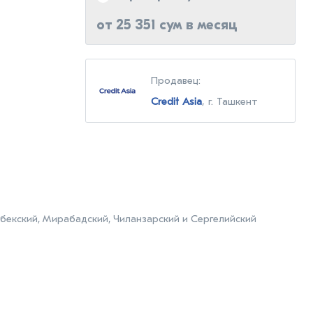
от 25 351 сум в месяц
Продавец:
Credit Asia
, г. Ташкент
бекский, Мирабадский, Чиланзарский и Сергелийский