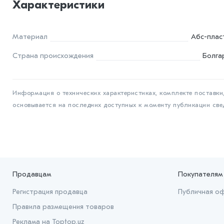
Характеристики
Материал
Абс-плас
Страна происхождения
Болга
Информация о технических характеристиках, комплекте поставки,
основывается на последних доступных к моменту публикации све
Продавцам
Покупателям
Регистрация продавца
Публичная о
Правила размещения товаров
Реклама на Toptop.uz