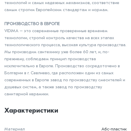
технологий и самых надежных механизмов, соответствие
самым строгим Европейским стандартам и нормам.
ПРОИЗВОДСТВО В ЕВРОПЕ
VIDIMA – это современные проверенные временем
технологии, строгий контроль качества на всех этапах
технологического процесса, высокая культура производства.
Мы производим сантехнику уже более 60 лет, и, по-
прежнему, соблюдаем принцип производства
исключительно в Европе. Производство сосредоточено в
Болгарии в г. Севлиево, где расположен один из самых
современных в Европе завод по производству смесителей и
душевых систем, а также завод по производству
санитарной керамики.
Характеристики
Материал
Абс-пластик