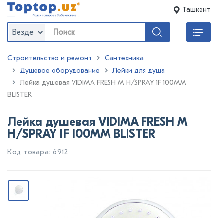
Ташкент
Везде
Строительство и ремонт
Сантехника
Душевое оборудование
Лейки для душа
:
Лейка душевая VIDIMA FRESH M H/SPRAY 1F 100MM
BLISTER
Лейка душевая VIDIMA FRESH M
H/SPRAY 1F 100MM BLISTER
Код товара: 6912