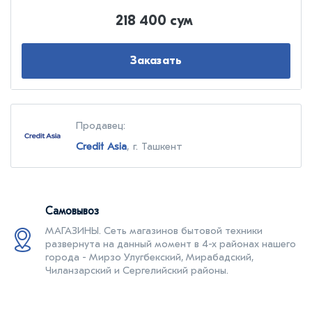
218 400 сум
Заказать
Продавец:
Credit Asia
, г. Ташкент
Самовывоз
МАГАЗИНЫ. Cеть магазинов бытовой техники
развернута на данный момент в 4-х районах нашего
города - Мирзо Улугбекский, Мирабадский,
Чиланзарский и Сергелийский районы.