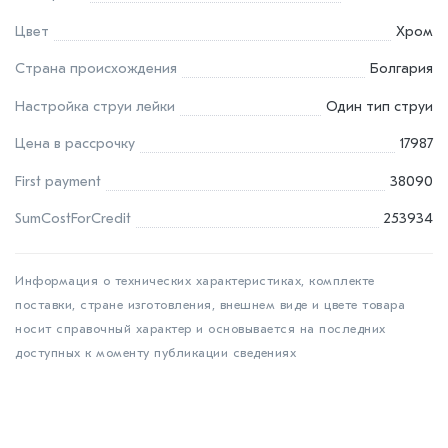
Цвет
Хром
Страна происхождения
Болгария
Настройка струи лейки
Один тип струи
Цена в рассрочку
17987
First payment
38090
SumCostForCredit
253934
Информация о технических характеристиках, комплекте
поставки, стране изготовления, внешнем виде и цвете товара
носит справочный характер и основывается на последних
доступных к моменту публикации сведениях