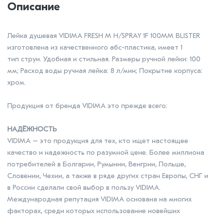
Описание
Лейка душевая VIDIMA FRESH M H/SPRAY 1F 100MM BLISTER
изготовлена из качественного абс-пластика, имеет 1
тип струи. Удобная и стильная. Размеры ручной лейки: 100
мм; Расход воды ручная лейка: 8 л/мин; Покрытие корпуса:
хром.
Продукция от бренда VIDIMA это прежде всего:
НАДЁЖНОСТЬ
VIDIMA – это продукция для тех, кто ищет настоящее
качество и надежность по разумной цене. Более миллиона
потребителей в Болгарии, Румынии, Венгрии, Польше,
Словении, Чехии, а также в ряде других стран Европы, СНГ и
в России сделали свой выбор в пользу VIDIMA.
Международная репутация VIDIMA основана на многих
факторах, среди которых использование новейших