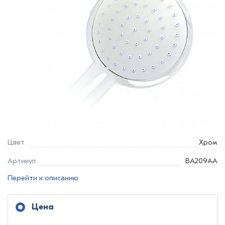
Цвет
Хром
Артикул
BA209AA
Перейти к описанию
Цена