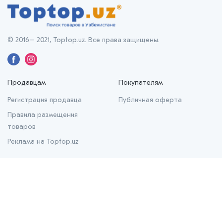
© 2016– 2021, Toptop.uz. Все права защищены.
Продавцам
Покупателям
Регистрация продавца
Публичная оферта
Правила размещения
товаров
Реклама на Toptop.uz
О нас
О проекте
Контакты