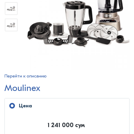
Перейти к описанию
Moulinex
Цена
1 241 000 сум