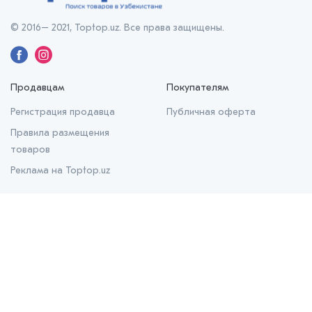
© 2016– 2021, Toptop.uz. Все права защищены.
Продавцам
Покупателям
Регистрация продавца
Публичная оферта
Правила размещения
товаров
Реклама на Toptop.uz
О нас
О проекте
Контакты