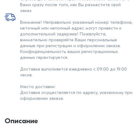
Вами сразу после того, как Вы разместите свой
заказ.
Внимание! Неправильно указанный номер телефона,
неточный или неполный адрес могут привести к
дополнительной задержке! Пожалуйста,
внимательно проверяйте Ваши персональные
данные при регистрации и оформлении заказа.
Конфиденциальность ваших регистрационных
данных гарантируется.
Доставка выполняется ежедневно с 09:00 до 19:00
часов.
Место доставки:
Доставка осуществляется по адресу, указанному при
оформлении заказа.
Описание