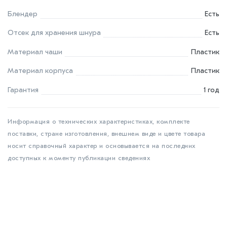
Блендер
Есть
Отсек для хранения шнура
Есть
Материал чаши
Пластик
Материал корпуса
Пластик
Гарантия
1 год
Информация о технических характеристиках, комплекте
поставки, стране изготовления, внешнем виде и цвете товара
носит справочный характер и основывается на последних
доступных к моменту публикации сведениях