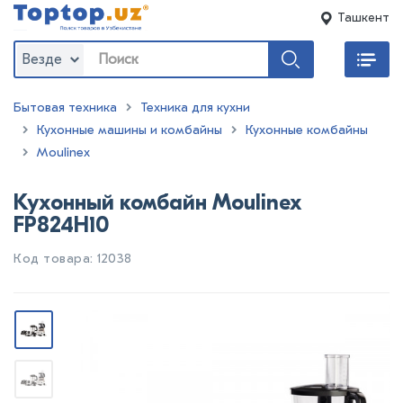
Ташкент
Везде
Бытовая техника
Техника для кухни
Кухонные машины и комбайны
Кухонные комбайны
Moulinex
Кухонный комбайн Moulinex
FP824H10
Код товара: 12038