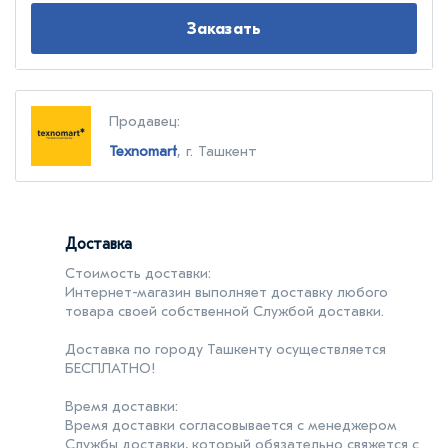
Заказать
Продавец:
Texnomart
, г. Ташкент
Доставка
Стоимость доставки:
Интернет-магазин выполняет доставку любого
товара своей собственной Службой доставки.
Доставка по городу Ташкенту осуществляется
БЕСПЛАТНО!
Время доставки:
Время доставки согласовывается с менеджером
Службы доставки, который обязательно свяжется с