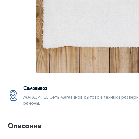
Самовывоз
МАГАЗИНЫ. Cеть магазинов бытовой техники разверну
районы.
Описание