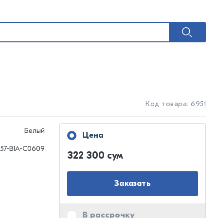
Код товара: 6951
Белый
Цена
57-BIA-C0609
322 300 сум
Заказать
В рассрочку