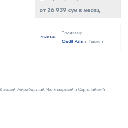
от 26 939 сум в месяц
Продавец:
Credit Asia
, г. Ташкент
бекский, Мирабадский, Чиланзарский и Сергелийский