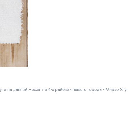
та на данный момент в 4-х районах нашего города - Мирзо Улуг