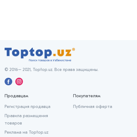
© 2016– 2021, Toptop.uz. Все права защищены.
Продавцам
Покупателям
Регистрация продавца
Публичная оферта
Правила размещения
товаров
Реклама на Toptop.uz