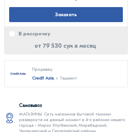
Заказать
В рассрочку
от 79 530 сум в месяц
Продавец:
Credit Asia
, г. Ташкент
Самовывоз
МАГАЗИНЫ. Cеть магазинов бытовой техники
развернута на данный момент в 4-х районах нашего
города - Мирзо Улугбекский, Мирабадский,
Чиланзарский и Сергелийский районы.