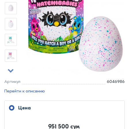
Артикул
6046986
Перейти к описанию
Цена
951 500 сум