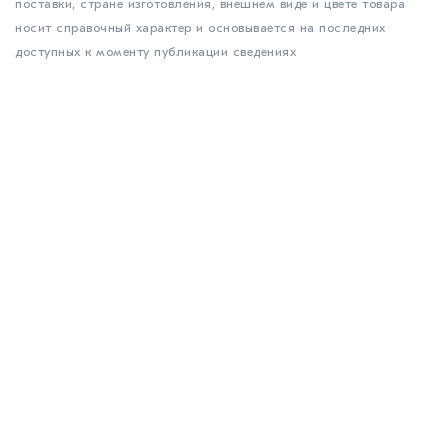
поставки, стране изготовления, внешнем виде и цвете товара
носит справочный характер и основывается на последних
доступных к моменту публикации сведениях