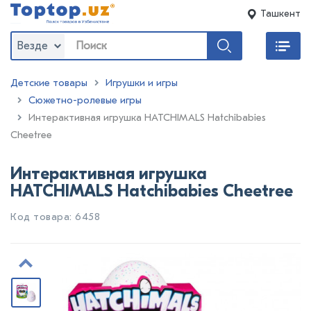
Ташкент
Везде
Детские товары
Игрушки и игры
Сюжетно-ролевые игры
:
Интерактивная игрушка HATCHIMALS Hatchibabies
Cheetree
Интерактивная игрушка
HATCHIMALS Hatchibabies Cheetree
Код товара: 6458