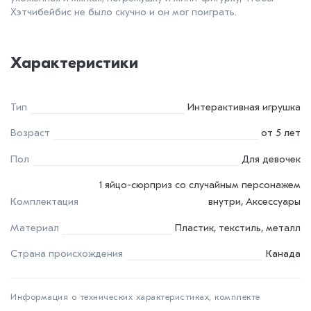
Хэтчибейбис не было скучно и он мог поиграть.
Характеристики
Тип
Интерактивная игрушка
Возраст
от 5 лет
Пол
Для девочек
1 яйцо-сюрприз со случайным персонажем
Комплектация
внутри, Аксессуары
Материал
Пластик, текстиль, металл
Страна происхождения
Канада
Информация о технических характеристиках, комплекте