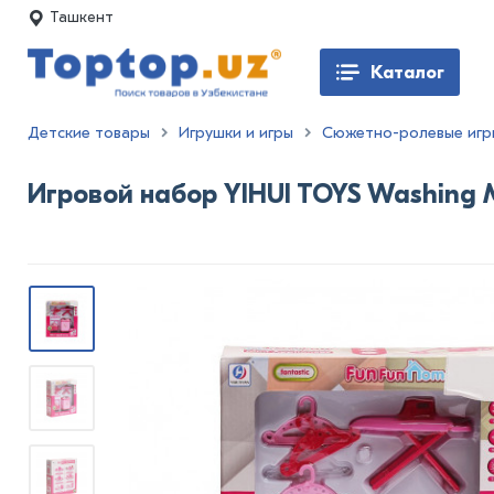
Ташкент
Каталог
Детские товары
Игрушки и игры
Сюжетно-ролевые игр
Игровой набор YIHUI TOYS Washing 