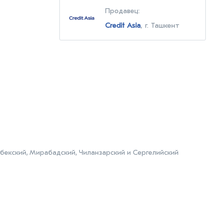
Продавец:
Credit Asia
, г. Ташкент
бекский, Мирабадский, Чиланзарский и Сергелийский