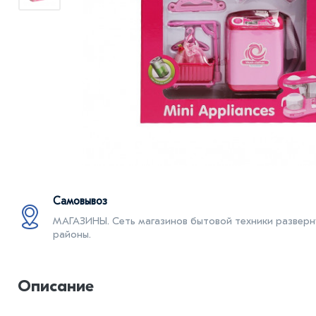
Самовывоз
МАГАЗИНЫ. Cеть магазинов бытовой техники разверну
районы.
Описание