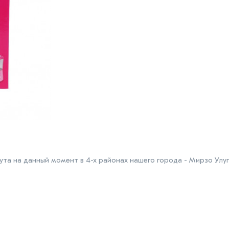
та на данный момент в 4-х районах нашего города - Мирзо Улуг